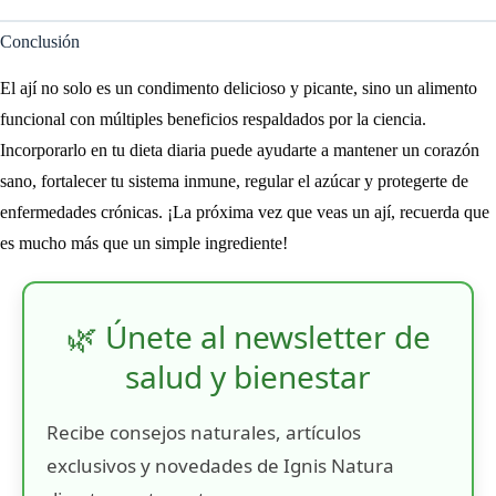
Conclusión
El ají no solo es un condimento delicioso y picante, sino un alimento
funcional con múltiples beneficios respaldados por la ciencia.
Incorporarlo en tu dieta diaria puede ayudarte a mantener un corazón
sano, fortalecer tu sistema inmune, regular el azúcar y protegerte de
enfermedades crónicas. ¡La próxima vez que veas un ají, recuerda que
es mucho más que un simple ingrediente!
🌿 Únete al newsletter de
salud y bienestar
Recibe consejos naturales, artículos
exclusivos y novedades de Ignis Natura