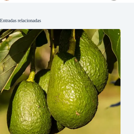
Entradas relacionadas