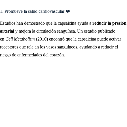
1. Promueve la salud cardiovascular ❤️
Estudios han demostrado que la capsaicina ayuda a
reducir la presión
arterial
y mejora la circulación sanguínea. Un estudio publicado
en
Cell Metabolism
(2010) encontró que la capsaicina puede activar
receptores que relajan los vasos sanguíneos, ayudando a reducir el
riesgo de enfermedades del corazón.