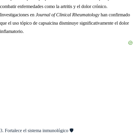
combatir enfermedades como la artritis y el dolor crónico.
Investigaciones en
Journal of Clinical Rheumatology
han confirmado
que el uso tópico de capsaicina disminuye significativamente el dolor
inflamatorio.
3. Fortalece el sistema inmunológico 🛡️