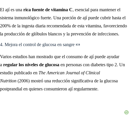
El ají es una
rica fuente de vitamina C
, esencial para mantener el
sistema inmunológico fuerte. Una porción de ají puede cubrir hasta el
200% de la ingesta diaria recomendada de esta vitamina, favoreciendo
la producción de glóbulos blancos y la prevención de infecciones.
4. Mejora el control de glucosa en sangre 🍬
Varios estudios han mostrado que el consumo de ají puede ayudar
a
regular los niveles de glucosa
en personas con diabetes tipo 2. Un
estudio publicado en
The American Journal of Clinical
Nutrition
(2006) mostró una reducción significativa de la glucosa
postprandial en quienes consumieron ají regularmente.