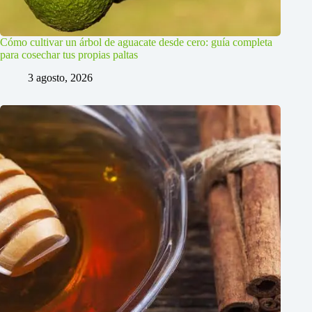
Cómo cultivar un árbol de aguacate desde cero: guía completa
para cosechar tus propias paltas
3 agosto, 2026