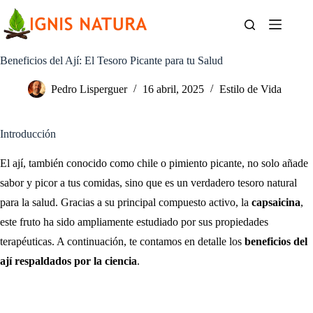
Saltar
al
contenido
Beneficios del Ají: El Tesoro Picante para tu Salud
Pedro Lisperguer
16 abril, 2025
Estilo de Vida
Introducción
El ají, también conocido como chile o pimiento picante, no solo añade
sabor y picor a tus comidas, sino que es un verdadero tesoro natural
para la salud. Gracias a su principal compuesto activo, la
capsaicina
,
este fruto ha sido ampliamente estudiado por sus propiedades
terapéuticas. A continuación, te contamos en detalle los
beneficios del
ají respaldados por la ciencia
.