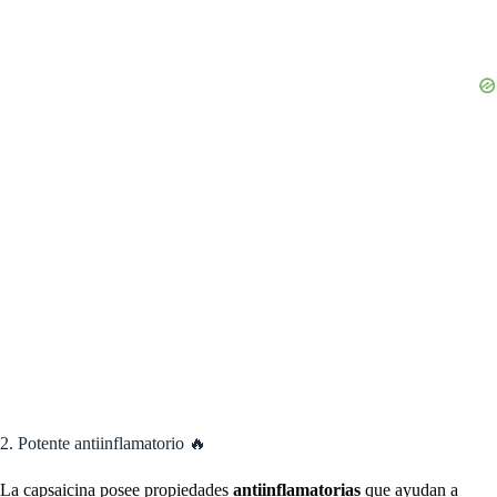
2. Potente antiinflamatorio 🔥
La capsaicina posee propiedades
antiinflamatorias
que ayudan a