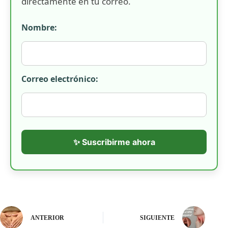
directamente en tu correo.
Nombre:
Correo electrónico:
✨ Suscribirme ahora
ANTERIOR
SIGUIENTE