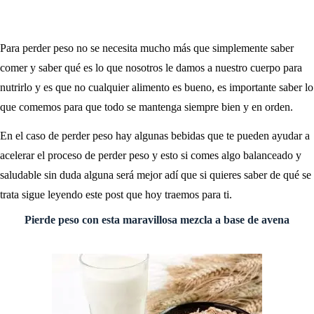
Para perder peso no se necesita mucho más que simplemente saber
comer y saber qué es lo que nosotros le damos a nuestro cuerpo para
nutrirlo y es que no cualquier alimento es bueno, es importante saber lo
que comemos para que todo se mantenga siempre bien y en orden.
En el caso de perder peso hay algunas bebidas que te pueden ayudar a
acelerar el proceso de perder peso y esto si comes algo balanceado y
saludable sin duda alguna será mejor adí que si quieres saber de qué se
trata sigue leyendo este post que hoy traemos para ti.
Pierde peso con esta maravillosa mezcla a base de avena