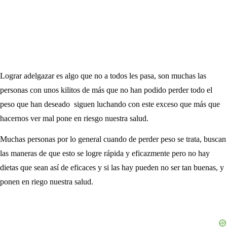
Lograr adelgazar es algo que no a todos les pasa, son muchas las
personas con unos kilitos de más que no han podido perder todo el
peso que han deseado siguen luchando con este exceso que más que
hacernos ver mal pone en riesgo nuestra salud.
Muchas personas por lo general cuando de perder peso se trata, buscan
las maneras de que esto se logre rápida y eficazmente pero no hay
dietas que sean así de eficaces y si las hay pueden no ser tan buenas, y
ponen en riego nuestra salud.