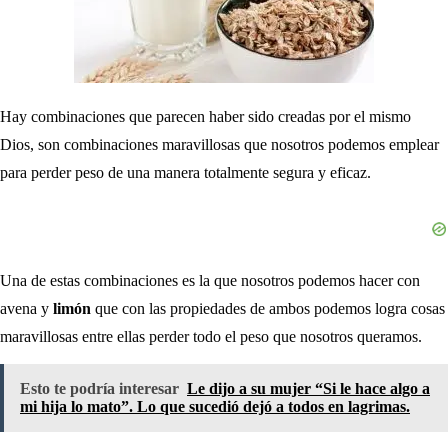
Hay combinaciones que parecen haber sido creadas por el mismo
Dios, son combinaciones maravillosas que nosotros podemos emplear
para perder peso de una manera totalmente segura y eficaz.
Una de estas combinaciones es la que nosotros podemos hacer con
avena y
limón
que con las propiedades de ambos podemos logra cosas
maravillosas entre ellas perder todo el peso que nosotros queramos.
Esto te podría interesar
Le dijo a su mujer “Si le hace algo a
mi hija lo mato”. Lo que sucedió dejó a todos en lagrimas.