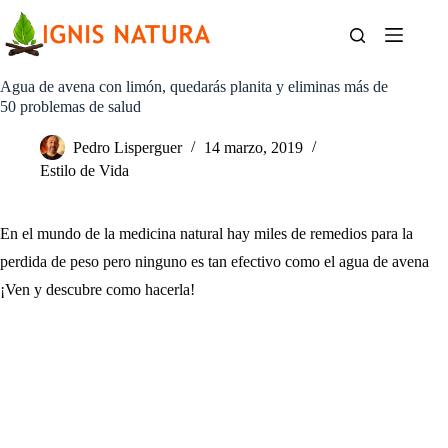
Saltar
al
contenido
Agua de avena con limón, quedarás planita y eliminas más de
50 problemas de salud
Pedro Lisperguer
14 marzo, 2019
Estilo de Vida
En el mundo de la medicina natural hay miles de remedios para la
perdida de peso pero ninguno es tan efectivo como el agua de avena
¡Ven y descubre como hacerla!