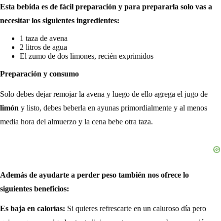
Esta bebida es de fácil preparación y para prepararla solo vas a
necesitar los siguientes ingredientes:
1 taza de avena
2 litros de agua
El zumo de dos limones, recién exprimidos
Preparación y consumo
Solo debes dejar remojar la avena y luego de ello agrega el jugo de
limón
y listo, debes beberla en ayunas primordialmente y al menos
media hora del almuerzo y la cena bebe otra taza.
Además de ayudarte a perder peso también nos ofrece lo
siguientes beneficios:
Es baja en calorías:
Si quieres refrescarte en un caluroso día pero