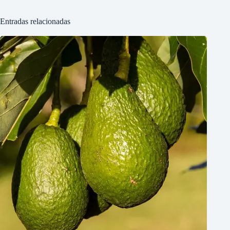
Entradas relacionadas