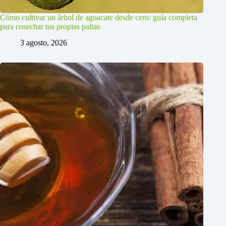
Cómo cultivar un árbol de aguacate desde cero: guía completa
para cosechar tus propias paltas
3 agosto, 2026