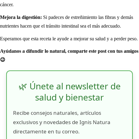
cáncer.
Mejora la digestión:
Si padeces de estreñimiento las fibras y demás
nutrientes hacen que el tránsito intestinal sea el más adecuado.
Esperamos que esta receta le ayude a mejorar su salud y a perder peso.
Ayúdanos a difundir lo natural, comparte este post con tus amigos
😉
🌿 Únete al newsletter de
salud y bienestar
Recibe consejos naturales, artículos
exclusivos y novedades de Ignis Natura
directamente en tu correo.