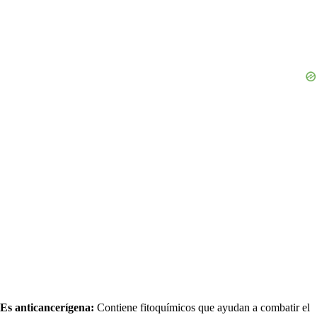
Es anticancerígena:
Contiene fitoquímicos que ayudan a combatir el