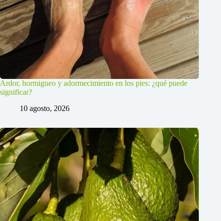
Ardor, hormigueo y adormecimiento en los pies: ¿qué puede
significar?
10 agosto, 2026