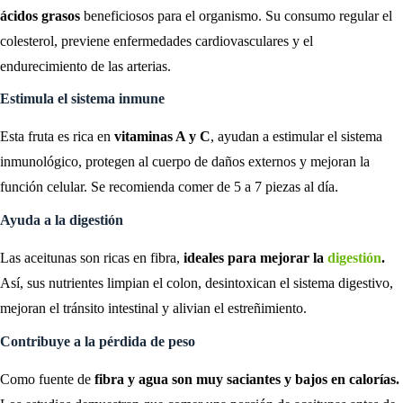
ácidos grasos
beneficiosos para el organismo. Su consumo regular el
colesterol, previene enfermedades cardiovasculares y el
endurecimiento de las arterias.
Estimula el sistema inmune
Esta fruta es rica en
vitaminas A y C
, ayudan a estimular el sistema
inmunológico, protegen al cuerpo de daños externos y mejoran la
función celular. Se recomienda comer de 5 a 7 piezas al día.
Ayuda a la digestión
Las aceitunas son ricas en fibra,
ideales para mejorar la
digestión
.
Así, sus nutrientes limpian el colon, desintoxican el sistema digestivo,
mejoran el tránsito intestinal y alivian el estreñimiento.
Contribuye a la pérdida de peso
Como fuente de
fibra y agua son muy saciantes y bajos en calorías.