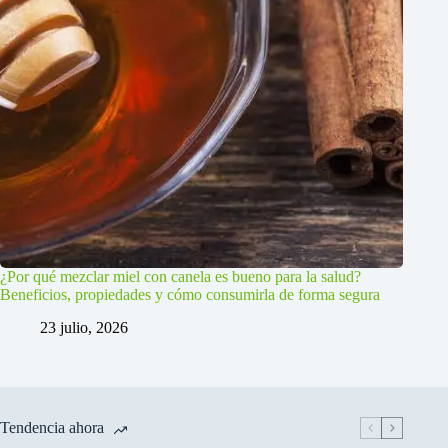
¿Por qué mezclar miel con canela es bueno para la salud?
Beneficios, propiedades y cómo consumirla de forma segura
23 julio, 2026
Tendencia ahora