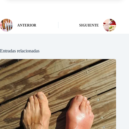
ANTERIOR
SIGUIENTE
Entradas relacionadas