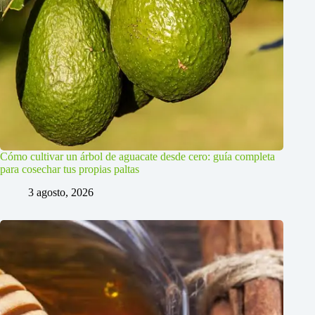
Cómo cultivar un árbol de aguacate desde cero: guía completa
para cosechar tus propias paltas
3 agosto, 2026