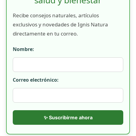
Recibe consejos naturales, artículos
exclusivos y novedades de Ignis Natura
directamente en tu correo.
Nombre:
Correo electrónico:
✨ Suscribirme ahora