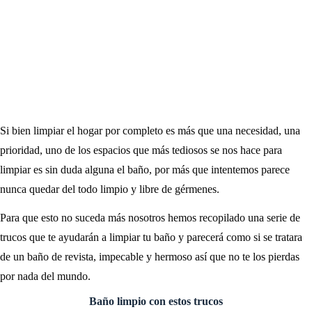
Si bien limpiar el hogar por completo es más que una necesidad, una
prioridad, uno de los espacios que más tediosos se nos hace para
limpiar es sin duda alguna el baño, por más que intentemos parece
nunca quedar del todo limpio y libre de gérmenes.
Para que esto no suceda más nosotros hemos recopilado una serie de
trucos que te ayudarán a limpiar tu baño y parecerá como si se tratara
de un baño de revista, impecable y hermoso así que no te los pierdas
por nada del mundo.
Baño limpio con estos trucos