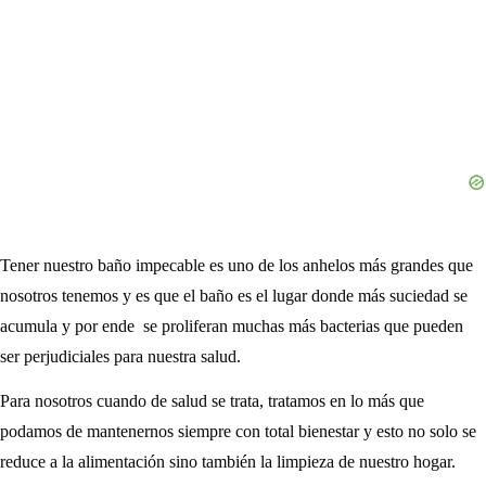
Tener nuestro baño impecable es uno de los anhelos más grandes que
nosotros tenemos y es que el baño es el lugar donde más suciedad se
acumula y por ende se proliferan muchas más bacterias que pueden
ser perjudiciales para nuestra salud.
Para nosotros cuando de salud se trata, tratamos en lo más que
podamos de mantenernos siempre con total bienestar y esto no solo se
reduce a la alimentación sino también la limpieza de nuestro hogar.