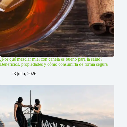
¿Por qué mezclar miel con canela es bueno para la salud?
Beneficios, propiedades y cómo consumirla de forma segura
23 julio, 2026