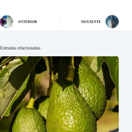
ANTERIOR
SIGUIENTE
Entradas relacionadas