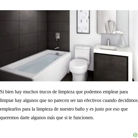
Si bien hay muchos trucos de limpieza que podemos emplear para
limpiar hay algunos que no parecen ser tan efectivos cuando decidimos
emplearlos para la limpieza de nuestro baño y es justo por eso que
queremos darte algunos más que si te funcionen.