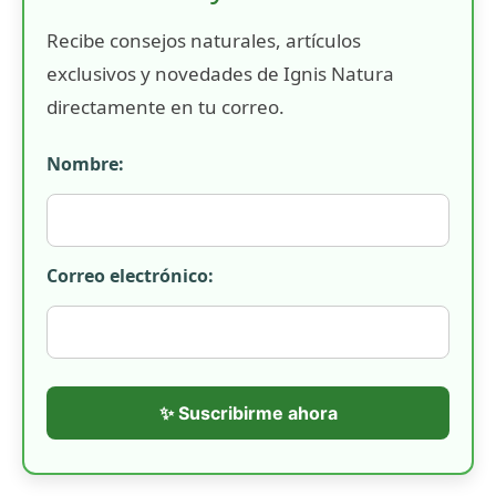
Recibe consejos naturales, artículos
exclusivos y novedades de Ignis Natura
directamente en tu correo.
Nombre:
Correo electrónico:
✨ Suscribirme ahora