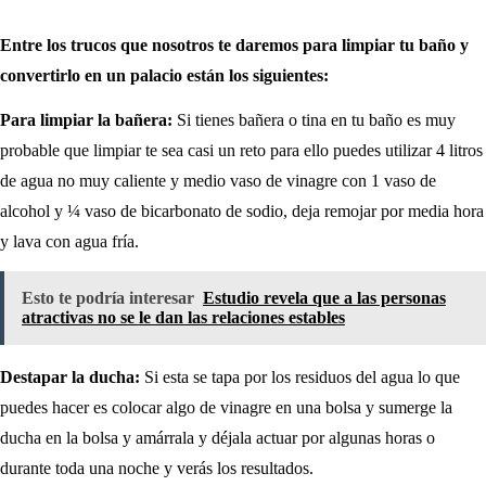
Entre los trucos que nosotros te daremos para limpiar tu baño y
convertirlo en un palacio están los siguientes:
Para limpiar la bañera:
Si tienes bañera o tina en tu baño es muy
probable que limpiar te sea casi un reto para ello puedes utilizar 4 litros
de agua no muy caliente y medio vaso de vinagre con 1 vaso de
alcohol y ¼ vaso de bicarbonato de sodio, deja remojar por media hora
y lava con agua fría.
Esto te podría interesar
Estudio revela que a las personas
atractivas no se le dan las relaciones estables
Destapar la ducha:
Si esta se tapa por los residuos del agua lo que
puedes hacer es colocar algo de vinagre en una bolsa y sumerge la
ducha en la bolsa y amárrala y déjala actuar por algunas horas o
durante toda una noche y verás los resultados.