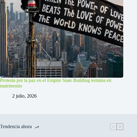
Protesta por la paz en el Empire State Building termina en
matrimonio
2 julio, 2026
Tendencia ahora