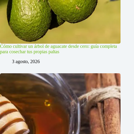
Cómo cultivar un árbol de aguacate desde cero: guía completa
para cosechar tus propias paltas
3 agosto, 2026