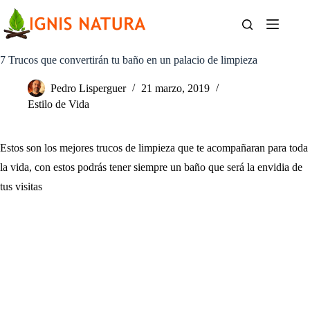
Saltar
al
contenido
7 Trucos que convertirán tu baño en un palacio de limpieza
Pedro Lisperguer
21 marzo, 2019
Estilo de Vida
Estos son los mejores trucos de limpieza que te acompañaran para toda
la vida, con estos podrás tener siempre un baño que será la envidia de
tus visitas