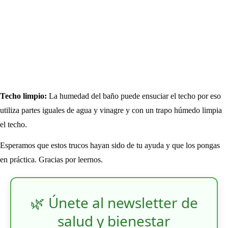
Techo limpio:
La humedad del baño puede ensuciar el techo por eso
utiliza partes iguales de agua y vinagre y con un trapo húmedo limpia
el techo.
Esperamos que estos trucos hayan sido de tu ayuda y que los pongas
en práctica. Gracias por leernos.
🌿 Únete al newsletter de
salud y bienestar