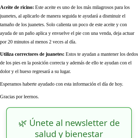
Aceite de ricino:
Este aceite es uno de los más milagrosos para los
juanetes, al aplicarlo de manera seguida te ayudará a disminuir el
tamaño de los juanetes. Solo calienta un poco de este aceite y con
ayuda de un paño aplica y envuelve el pie con una venda, deja actuar
por 20 minutos al menos 2 veces al día.
Utiliza correctores de juanetes:
Estos te ayudan a mantener los dedos
de los pies en la posición correcta y además de ello te ayudan con el
dolor y el hueso regresará a su lugar.
Esperamos haberte ayudado con esta información el día de hoy.
Gracias por leernos.
🌿 Únete al newsletter de
salud y bienestar