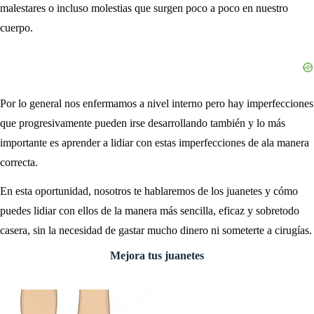
malestares o incluso molestias que surgen poco a poco en nuestro
cuerpo.
Por lo general nos enfermamos a nivel interno pero hay imperfecciones
que progresivamente pueden irse desarrollando también y lo más
importante es aprender a lidiar con estas imperfecciones de ala manera
correcta.
En esta oportunidad, nosotros te hablaremos de los juanetes y cómo
puedes lidiar con ellos de la manera más sencilla, eficaz y sobretodo
casera, sin la necesidad de gastar mucho dinero ni someterte a cirugías.
Mejora tus juanetes