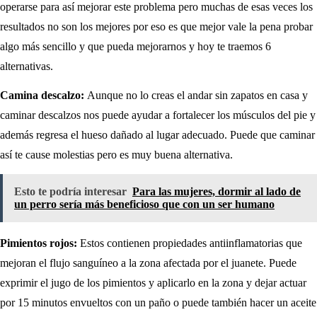
operarse para así mejorar este problema pero muchas de esas veces los
resultados no son los mejores por eso es que mejor vale la pena probar
algo más sencillo y que pueda mejorarnos y hoy te traemos 6
alternativas.
Camina descalzo:
Aunque no lo creas el andar sin zapatos en casa y
caminar descalzos nos puede ayudar a fortalecer los músculos del pie y
además regresa el hueso dañado al lugar adecuado. Puede que caminar
así te cause molestias pero es muy buena alternativa.
Esto te podría interesar
Para las mujeres, dormir al lado de
un perro sería más beneficioso que con un ser humano
Pimientos rojos:
Estos contienen propiedades antiinflamatorias que
mejoran el flujo sanguíneo a la zona afectada por el juanete. Puede
exprimir el jugo de los pimientos y aplicarlo en la zona y dejar actuar
por 15 minutos envueltos con un paño o puede también hacer un aceite