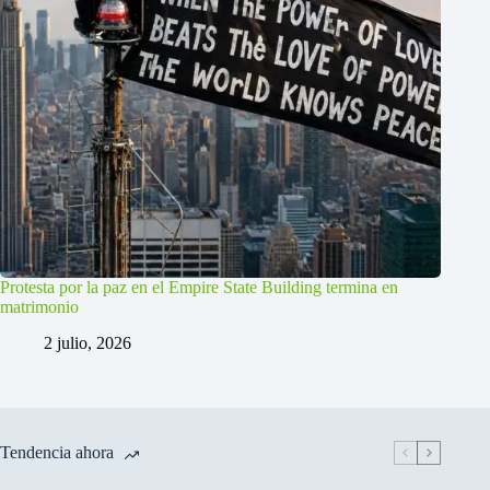
Protesta por la paz en el Empire State Building termina en
matrimonio
2 julio, 2026
Tendencia ahora