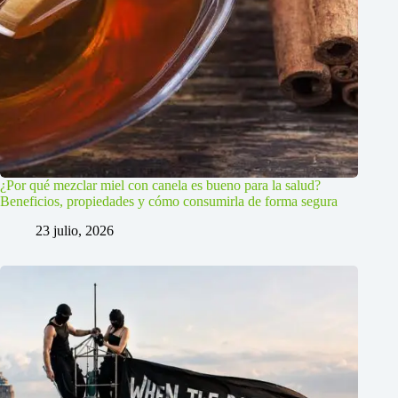
¿Por qué mezclar miel con canela es bueno para la salud?
Beneficios, propiedades y cómo consumirla de forma segura
23 julio, 2026