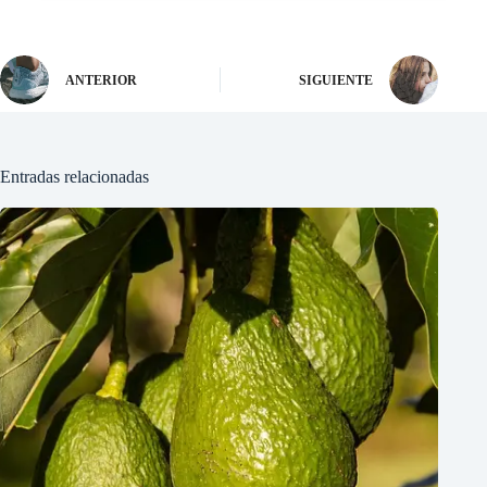
ANTERIOR
SIGUIENTE
Entradas relacionadas