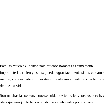
Para las mujeres e incluso para muchos hombres es sumamente
importante lucir bien y esto se puede lograr fácilmente si nos cuidamos
mucho, comenzando con nuestra alimentación y cuidamos los hábitos
de nuestra vida.
Son muchas las personas que se cuidan de todos los aspectos pero hay
otras que aunque lo hacen pueden verse afectadas por algunos