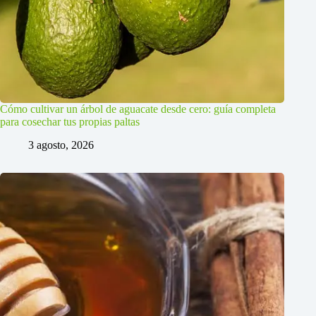
Cómo cultivar un árbol de aguacate desde cero: guía completa
para cosechar tus propias paltas
3 agosto, 2026