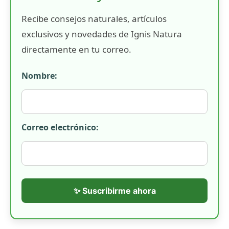
Recibe consejos naturales, artículos
exclusivos y novedades de Ignis Natura
directamente en tu correo.
Nombre:
Correo electrónico:
✨ Suscribirme ahora