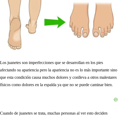
Los juanetes son imperfecciones que se desarrollan en los pies
afectando su apariencia pero la apariencia no es lo más importante sino
que esta condición causa muchos dolores y conlleva a otros malestares
físicos como dolores en la espalda ya que no se puede caminar bien.
Cuando de juanetes se trata, muchas personas al ver esto deciden