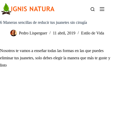
Saltar
al
contenido
6 Maneras sencillas de reducir tus juanetes sin cirugía
Pedro Lisperguer
11 abril, 2019
Estilo de Vida
Nosotros te vamos a enseñar todas las formas en las que puedes
eliminar tus juanetes, solo debes elegir la manera que más te guste y
listo