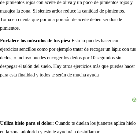
de pimientos rojos con aceite de oliva y un poco de pimientos rojos y
masajea la zona. Si sientes ardor reduce la cantidad de pimientos.
Toma en cuenta que por una porción de aceite deben ser dos de
pimientos.
Fortalece los músculos de tus pies:
Esto lo puedes hacer con
ejercicios sencillos como por ejemplo tratar de recoger un lápiz con tus
dedos, o incluso puedes encoger los dedos por 10 segundos sin
despegar el talón del suelo. Hay otros ejercicios más que puedes hacer
para esta finalidad y todos te serán de mucha ayuda
Utiliza hielo para el dolor:
Cuando te duelan los juanetes aplica hielo
en la zona adolorida y esto te ayudará a desinflamar.