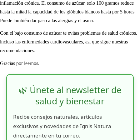
inflamación crónica. El consumo de azúcar, solo 100 gramos reduce
hasta la mitad la capacidad de los glóbulos blancos hasta por 5 horas.
Puede también dar paso a las alergias y el asma.
Con el bajo consumo de azúcar te evitas problemas de salud crónicos,
incluso las enfermedades cardiovasculares, así que sigue nuestras
recomendaciones.
Gracias por leernos.
🌿 Únete al newsletter de
salud y bienestar
Recibe consejos naturales, artículos
exclusivos y novedades de Ignis Natura
directamente en tu correo.