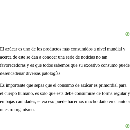
El azúcar es uno de los productos más consumidos a nivel mundial y
acerca de este se dan a conocer una serie de noticias no tan
favorecedoras y es que todos sabemos que su excesivo consumo puede
desencadenar diversas patologías.
Es importante que sepas que el consumo de azúcar es primordial para
el cuerpo humano, es solo que esta debe consumirse de forma regular y
en bajas cantidades, el exceso puede hacernos mucho daño en cuanto a
nuestro organismo.