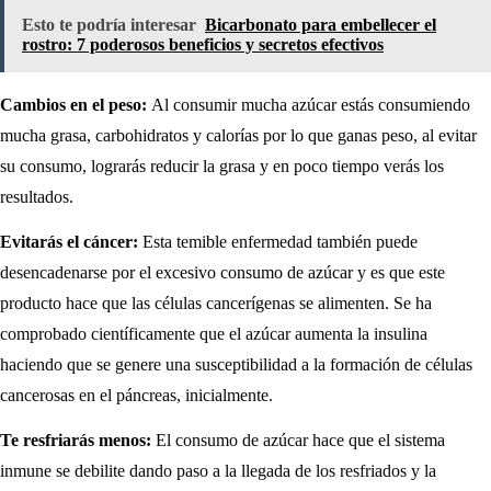
Esto te podría interesar
Bicarbonato para embellecer el
rostro: 7 poderosos beneficios y secretos efectivos
Cambios en el peso:
Al consumir mucha azúcar estás consumiendo
mucha grasa, carbohidratos y calorías por lo que ganas peso, al evitar
su consumo, lograrás reducir la grasa y en poco tiempo verás los
resultados.
Evitarás el cáncer:
Esta temible enfermedad también puede
desencadenarse por el excesivo consumo de azúcar y es que este
producto hace que las células cancerígenas se alimenten. Se ha
comprobado científicamente que el azúcar aumenta la insulina
haciendo que se genere una susceptibilidad a la formación de células
cancerosas en el páncreas, inicialmente.
Te resfriarás menos:
El consumo de azúcar hace que el sistema
inmune se debilite dando paso a la llegada de los resfriados y la