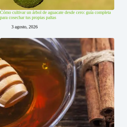
Cómo cultivar un árbol de aguacate desde cero: guía completa
para cosechar tus propias paltas
3 agosto, 2026