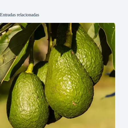
Entradas relacionadas