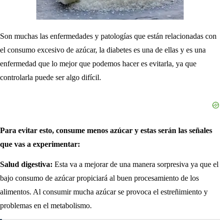
Son muchas las enfermedades y patologías que están relacionadas con
el consumo excesivo de azúcar, la diabetes es una de ellas y es una
enfermedad que lo mejor que podemos hacer es evitarla, ya que
controlarla puede ser algo difícil.
Para evitar esto, consume menos azúcar y estas serán las señales
que vas a experimentar:
Salud digestiva:
Esta va a mejorar de una manera sorpresiva ya que el
bajo consumo de azúcar propiciará al buen procesamiento de los
alimentos. Al consumir mucha azúcar se provoca el estreñimiento y
problemas en el metabolismo.