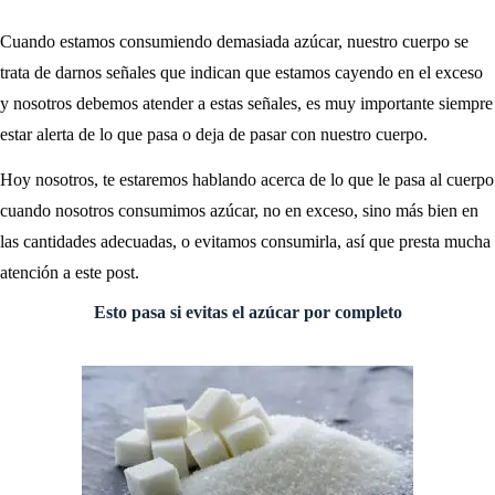
Cuando estamos consumiendo demasiada azúcar, nuestro cuerpo se
trata de darnos señales que indican que estamos cayendo en el exceso
y nosotros debemos atender a estas señales, es muy importante siempre
estar alerta de lo que pasa o deja de pasar con nuestro cuerpo.
Hoy nosotros, te estaremos hablando acerca de lo que le pasa al cuerpo
cuando nosotros consumimos azúcar, no en exceso, sino más bien en
las cantidades adecuadas, o evitamos consumirla, así que presta mucha
atención a este post.
Esto pasa si evitas el azúcar por completo