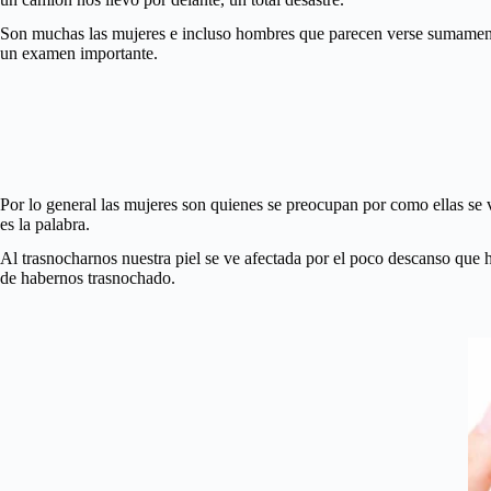
Son muchas las mujeres e incluso hombres que parecen verse sumamente
un examen importante.
Por lo general las mujeres son quienes se preocupan por como ellas se
es la palabra.
Al trasnocharnos nuestra piel se ve afectada por el poco descanso que 
de habernos trasnochado.