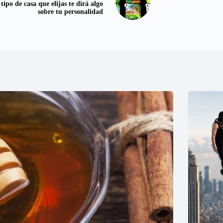
 tipo de casa que elijas te dirá algo
sobre tu personalidad