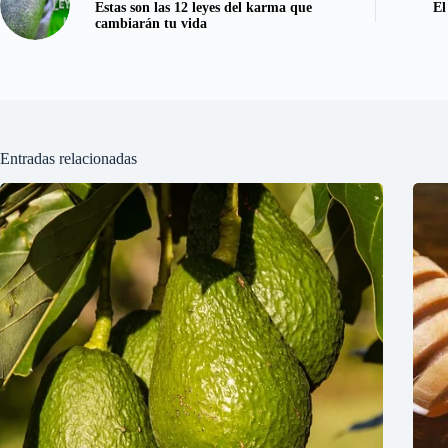
Estas son las 12 leyes del karma que
El
cambiarán tu vida
Entradas relacionadas