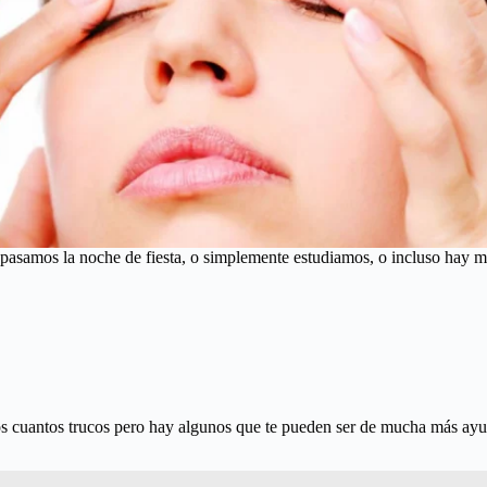
asamos la noche de fiesta, o simplemente estudiamos, o incluso hay muc
nos cuantos trucos pero hay algunos que te pueden ser de mucha más ayu