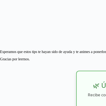
Esperamos que estos tips te hayan sido de ayuda y te animes a ponerlos
Gracias por leernos.
🌿 Ú
Recibe co