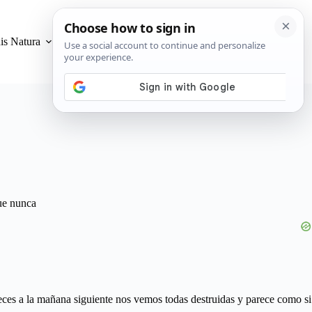
is Natura
Privacidad y Cookies
que nunca
ces a la mañana siguiente nos vemos todas destruidas y parece como si