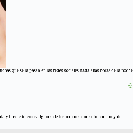
has que se la pasan en las redes sociales hasta altas horas de la noche
da y hoy te traemos algunos de los mejores que sí funcionan y de