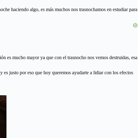
 noche haciendo algo, es más muchos nos trasnochamos en estudiar para
ación es mucho mayor ya que con el trasnocho nos vemos destruidas, esa
y es justo por eso que hoy queremos ayudarte a lidiar con los efectos