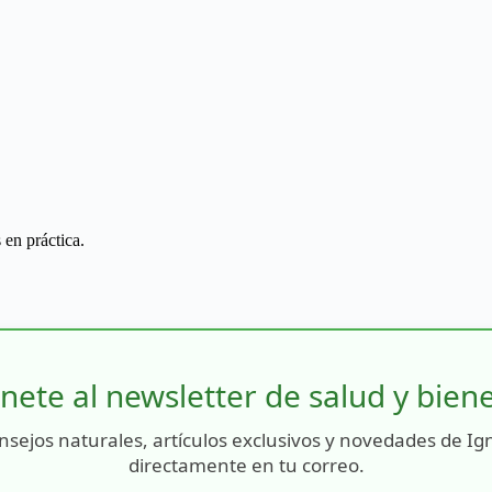
 en práctica.
nete al newsletter de salud y bien
nsejos naturales, artículos exclusivos y novedades de Ig
directamente en tu correo.