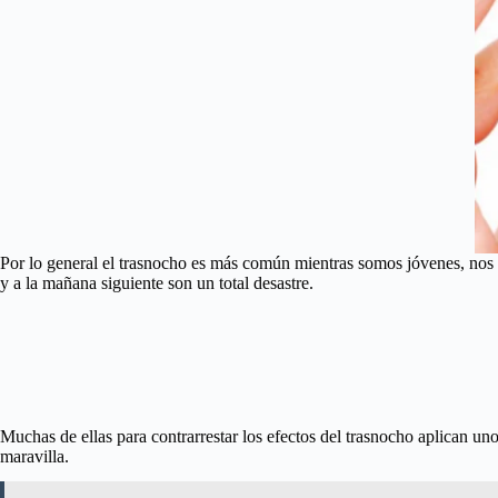
Por lo general el trasnocho es más común mientras somos jóvenes, nos p
y a la mañana siguiente son un total desastre.
Muchas de ellas para contrarrestar los efectos del trasnocho aplican u
maravilla.