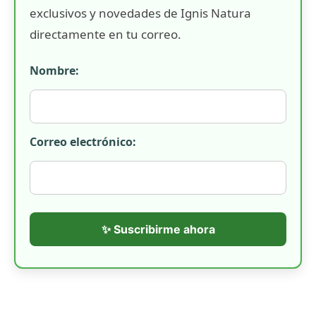
exclusivos y novedades de Ignis Natura
directamente en tu correo.
Nombre:
Correo electrónico:
✨ Suscribirme ahora