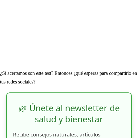
¿Si acertamos son este test? Entonces ¿qué esperas para compartirlo en
tus redes sociales?
🌿 Únete al newsletter de
salud y bienestar
Recibe consejos naturales, artículos