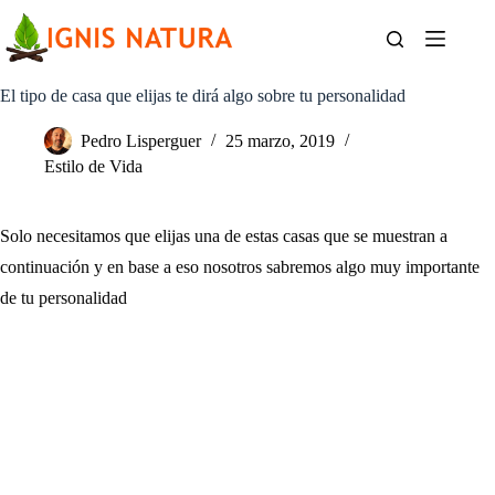
Saltar
al
contenido
El tipo de casa que elijas te dirá algo sobre tu personalidad
Pedro Lisperguer
25 marzo, 2019
Estilo de Vida
Solo necesitamos que elijas una de estas casas que se muestran a
continuación y en base a eso nosotros sabremos algo muy importante
de tu personalidad