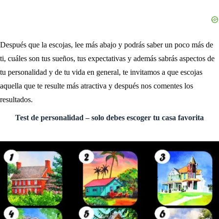
Después que la escojas, lee más abajo y podrás saber un poco más de
ti, cuáles son tus sueños, tus expectativas y además sabrás aspectos de
tu personalidad y de tu vida en general, te invitamos a que escojas
aquella que te resulte más atractiva y después nos comentes los
resultados.
Test de personalidad – solo debes escoger tu casa favorita