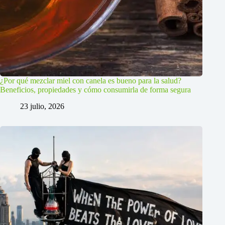
¿Por qué mezclar miel con canela es bueno para la salud?
Beneficios, propiedades y cómo consumirla de forma segura
23 julio, 2026