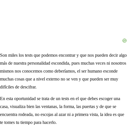
Son miles los tests que podemos encontrar y que nos pueden decir algo
más de nuestra personalidad escondida, pues muchas veces ni nosotros
mismos nos conocemos como deberíamos, el ser humano esconde
muchas cosas que a nivel externo no se ven y que pueden ser muy
difíciles de descifrar.
En esta oportunidad se trata de un tests en el que debes escoger una
casa, visualiza bien las ventanas, la forma, las puertas y de que se
encuentra rodeada, no escojas al azar ni a primera vista, la idea es que
te tomes tu tiempo para hacerlo.