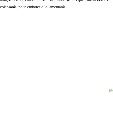
colapsarás, no te embotes o lo lamentarás.