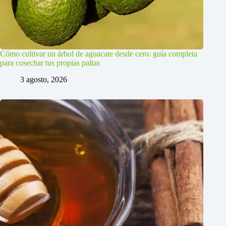
Cómo cultivar un árbol de aguacate desde cero: guía completa
para cosechar tus propias paltas
3 agosto, 2026