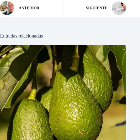
ANTERIOR
SIGUIENTE
Entradas relacionadas