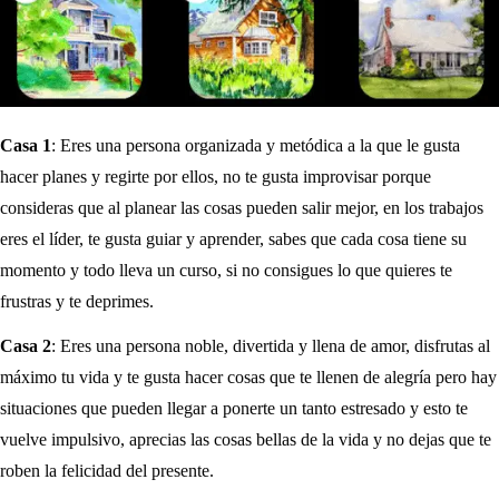
Casa 1
: Eres una persona organizada y metódica a la que le gusta
hacer planes y regirte por ellos, no te gusta improvisar porque
consideras que al planear las cosas pueden salir mejor, en los trabajos
eres el líder, te gusta guiar y aprender, sabes que cada cosa tiene su
momento y todo lleva un curso, si no consigues lo que quieres te
frustras y te deprimes.
Casa 2
: Eres una persona noble, divertida y llena de amor, disfrutas al
máximo tu vida y te gusta hacer cosas que te llenen de alegría pero hay
situaciones que pueden llegar a ponerte un tanto estresado y esto te
vuelve impulsivo, aprecias las cosas bellas de la vida y no dejas que te
roben la felicidad del presente.