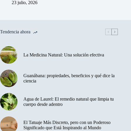
23 julio, 2026
Tendencia ahora
La Medicina Natural: Una solución efectiva
Guanábana: propiedades, beneficios y qué dice la
ciencia
Agua de Laurel: El remedio natural que limpia tu
cuerpo desde adentro
El Tatuaje Más Discreto, pero con un Poderoso
Significado que Está Inspirando al Mundo