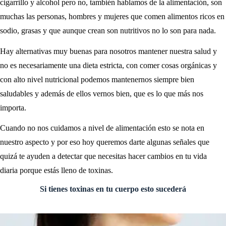
cigarrillo y alcohol pero no, también hablamos de la alimentación, son
muchas las personas, hombres y mujeres que comen alimentos ricos en
sodio, grasas y que aunque crean son nutritivos no lo son para nada.
Hay alternativas muy buenas para nosotros mantener nuestra salud y
no es necesariamente una dieta estricta, con comer cosas orgánicas y
con alto nivel nutricional podemos mantenernos siempre bien
saludables y además de ellos vernos bien, que es lo que más nos
importa.
Cuando no nos cuidamos a nivel de alimentación esto se nota en
nuestro aspecto y por eso hoy queremos darte algunas señales que
quizá te ayuden a detectar que necesitas hacer cambios en tu vida
diaria porque estás lleno de toxinas.
Si tienes toxinas en tu cuerpo esto sucederá