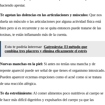
haciendo apestar.
Te agotan las dolencias en las articulaciones y músculos:
Que nos
duela un músculo o las articulaciones por alguna actividad física está
bien pero si es recurrente y no se quita entonces puede tratarse de las
toxinas, te están inflamando más de la cuenta.
Esto te podría interesar
Gatrosiexta: El método que
combina tres placeres y elimina eficazmente el estrés
Nuevas manchas en la piel:
Si antes no tenías una mancha y de
repente apareció puede ser señal de que tienes el organismo intoxicado.
Pueden aparecer eczemas erupciones como el acné como si se tratara
de una reacción alérgica.
Te da estreñimiento:
Al comer alimentos poco nutritivos al cuerpo se
le hace más difícil digerirlos y expulsarlos del cuerpo ya que las