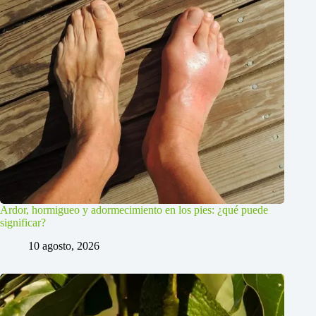
Ardor, hormigueo y adormecimiento en los pies: ¿qué puede
significar?
10 agosto, 2026