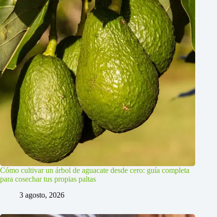
Cómo cultivar un árbol de aguacate desde cero: guía completa
para cosechar tus propias paltas
3 agosto, 2026