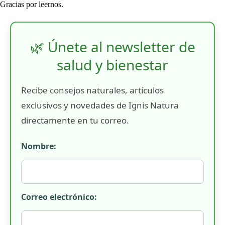
Gracias por leernos.
🌿 Únete al newsletter de
salud y bienestar
Recibe consejos naturales, artículos
exclusivos y novedades de Ignis Natura
directamente en tu correo.
Nombre:
Correo electrónico: