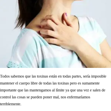
Todos sabemos que las toxinas están en todas partes, sería imposible
mantener el cuerpo libre de todas las toxinas pero es sumamente
importante que las mantengamos al límite ya que una vez e salen de
control las cosas se pueden poner mal, nos enfermaríamos
terriblemente.