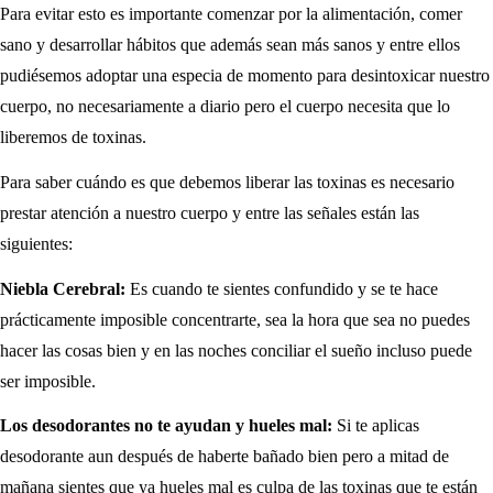
Para evitar esto es importante comenzar por la alimentación, comer
sano y desarrollar hábitos que además sean más sanos y entre ellos
pudiésemos adoptar una especia de momento para desintoxicar nuestro
cuerpo, no necesariamente a diario pero el cuerpo necesita que lo
liberemos de toxinas.
Para saber cuándo es que debemos liberar las toxinas es necesario
prestar atención a nuestro cuerpo y entre las señales están las
siguientes:
Niebla Cerebral:
Es cuando te sientes confundido y se te hace
prácticamente imposible concentrarte, sea la hora que sea no puedes
hacer las cosas bien y en las noches conciliar el sueño incluso puede
ser imposible.
Los desodorantes no te ayudan y hueles mal:
Si te aplicas
desodorante aun después de haberte bañado bien pero a mitad de
mañana sientes que ya hueles mal es culpa de las toxinas que te están