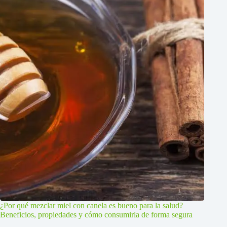
¿Por qué mezclar miel con canela es bueno para la salud?
Beneficios, propiedades y cómo consumirla de forma segura