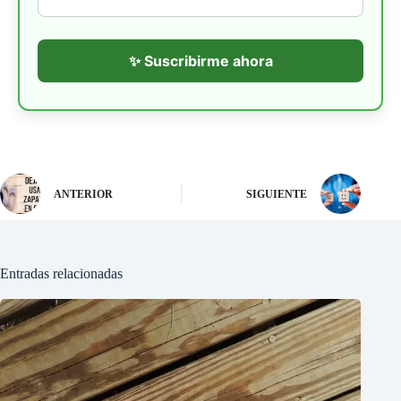
✨ Suscribirme ahora
ANTERIOR
SIGUIENTE
Entradas relacionadas