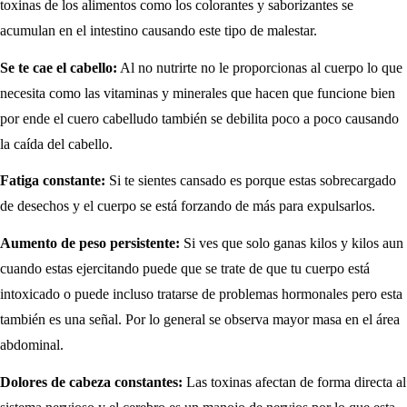
toxinas de los alimentos como los colorantes y saborizantes se
acumulan en el intestino causando este tipo de malestar.
Se te cae el cabello:
Al no nutrirte no le proporcionas al cuerpo lo que
necesita como las vitaminas y minerales que hacen que funcione bien
por ende el cuero cabelludo también se debilita poco a poco causando
la caída del cabello.
Fatiga constante:
Si te sientes cansado es porque estas sobrecargado
de desechos y el cuerpo se está forzando de más para expulsarlos.
Aumento de peso persistente:
Si ves que solo ganas kilos y kilos aun
cuando estas ejercitando puede que se trate de que tu cuerpo está
intoxicado o puede incluso tratarse de problemas hormonales pero esta
también es una señal. Por lo general se observa mayor masa en el área
abdominal.
Dolores de cabeza constantes:
Las toxinas afectan de forma directa al