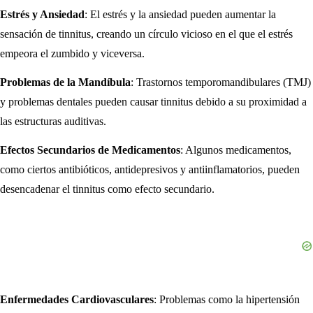
Estrés y Ansiedad
: El estrés y la ansiedad pueden aumentar la
sensación de tinnitus, creando un círculo vicioso en el que el estrés
empeora el zumbido y viceversa.
Problemas de la Mandíbula
: Trastornos temporomandibulares (TMJ)
y problemas dentales pueden causar tinnitus debido a su proximidad a
las estructuras auditivas.
Efectos Secundarios de Medicamentos
: Algunos medicamentos,
como ciertos antibióticos, antidepresivos y antiinflamatorios, pueden
desencadenar el tinnitus como efecto secundario.
Enfermedades Cardiovasculares
: Problemas como la hipertensión