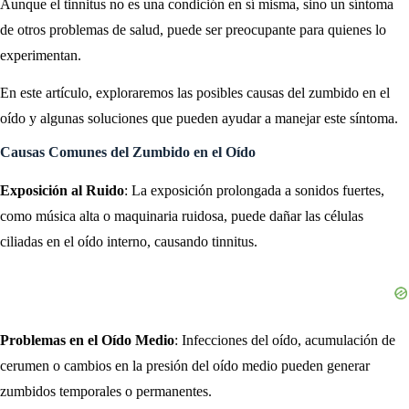
Aunque el tinnitus no es una condición en sí misma, sino un síntoma
de otros problemas de salud, puede ser preocupante para quienes lo
experimentan.
En este artículo, exploraremos las posibles causas del zumbido en el
oído y algunas soluciones que pueden ayudar a manejar este síntoma.
Causas Comunes del Zumbido en el Oído
Exposición al Ruido
: La exposición prolongada a sonidos fuertes,
como música alta o maquinaria ruidosa, puede dañar las células
ciliadas en el oído interno, causando tinnitus.
Problemas en el Oído Medio
: Infecciones del oído, acumulación de
cerumen o cambios en la presión del oído medio pueden generar
zumbidos temporales o permanentes.