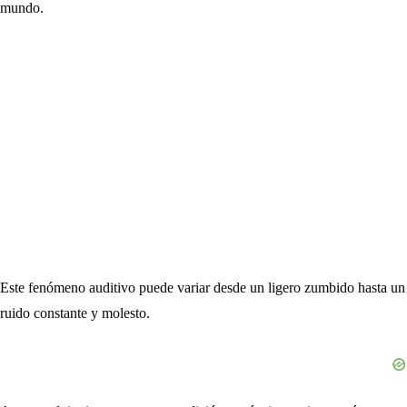
mundo.
Este fenómeno auditivo puede variar desde un ligero zumbido hasta un
ruido constante y molesto.