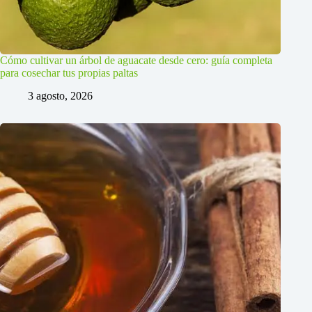
Cómo cultivar un árbol de aguacate desde cero: guía completa
para cosechar tus propias paltas
3 agosto, 2026