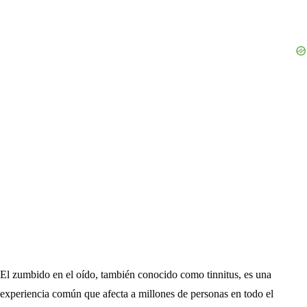
El zumbido en el oído, también conocido como tinnitus, es una
experiencia común que afecta a millones de personas en todo el