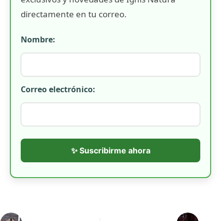
directamente en tu correo.
Nombre:
Correo electrónico:
✨ Suscribirme ahora