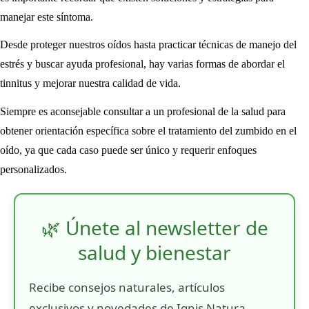
manejar este síntoma.
Desde proteger nuestros oídos hasta practicar técnicas de manejo del
estrés y buscar ayuda profesional, hay varias formas de abordar el
tinnitus y mejorar nuestra calidad de vida.
Siempre es aconsejable consultar a un profesional de la salud para
obtener orientación específica sobre el tratamiento del zumbido en el
oído, ya que cada caso puede ser único y requerir enfoques
personalizados.
🌿 Únete al newsletter de
salud y bienestar
Recibe consejos naturales, artículos
exclusivos y novedades de Ignis Natura