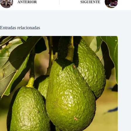
ANTERIOR
SIGUIENTE
Entradas relacionadas