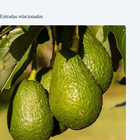
Entradas relacionadas