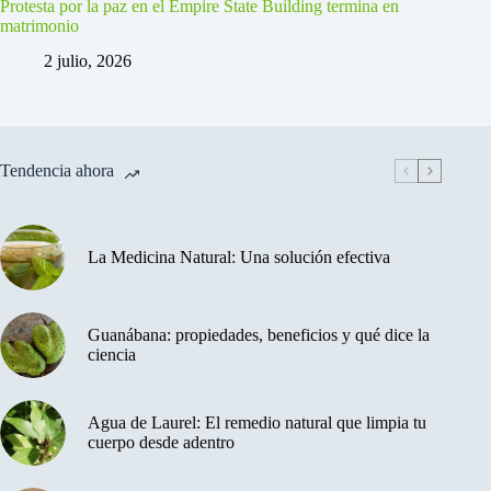
Protesta por la paz en el Empire State Building termina en
matrimonio
2 julio, 2026
Tendencia ahora
La Medicina Natural: Una solución efectiva
Guanábana: propiedades, beneficios y qué dice la
ciencia
Agua de Laurel: El remedio natural que limpia tu
cuerpo desde adentro