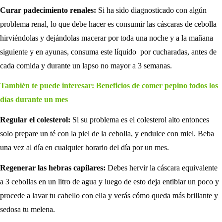
Curar padecimiento renales:
Si ha sido diagnosticado con algún
problema renal, lo que debe hacer es consumir las cáscaras de cebolla
hirviéndolas y dejándolas macerar por toda una noche y a la mañana
siguiente y en ayunas, consuma este líquido por cucharadas, antes de
cada comida y durante un lapso no mayor a 3 semanas.
También te puede interesar: Beneficios de comer pepino todos los
días durante un mes
Regular el colesterol:
Si su problema es el colesterol alto entonces
solo prepare un té con la piel de la cebolla, y endulce con miel. Beba
una vez al día en cualquier horario del día por un mes.
Regenerar las hebras capilares:
Debes hervir la cáscara equivalente
a 3 cebollas en un litro de agua y luego de esto deja entibiar un poco y
procede a lavar tu cabello con ella y verás cómo queda más brillante y
sedosa tu melena.