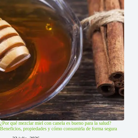
¿Por qué mezclar miel con canela es bueno para la salud?
Beneficios, propiedades y cómo consumirla de forma segura