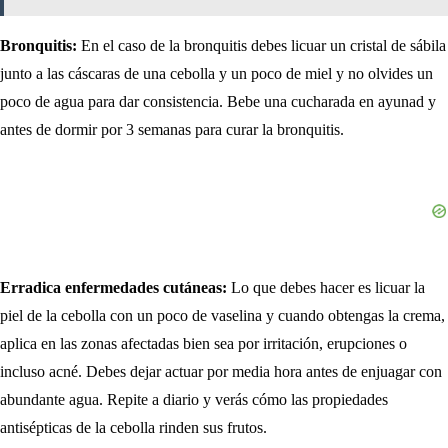
Bronquitis:
En el caso de la bronquitis debes licuar un cristal de sábila
junto a las cáscaras de una cebolla y un poco de miel y no olvides un
poco de agua para dar consistencia. Bebe una cucharada en ayunad y
antes de dormir por 3 semanas para curar la bronquitis.
Erradica enfermedades cutáneas:
Lo que debes hacer es licuar la
piel de la cebolla con un poco de vaselina y cuando obtengas la crema,
aplica en las zonas afectadas bien sea por irritación, erupciones o
incluso acné. Debes dejar actuar por media hora antes de enjuagar con
abundante agua. Repite a diario y verás cómo las propiedades
antisépticas de la cebolla rinden sus frutos.