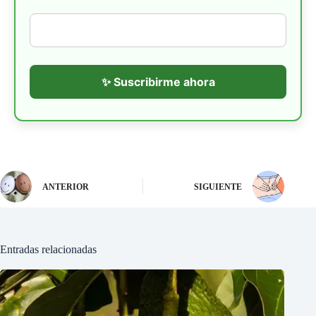
✨ Suscribirme ahora
ANTERIOR
SIGUIENTE
Entradas relacionadas