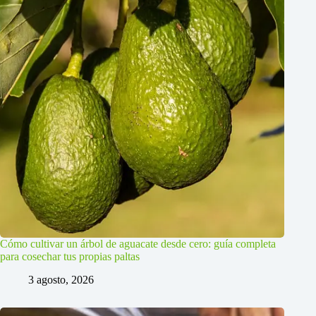
Cómo cultivar un árbol de aguacate desde cero: guía completa
para cosechar tus propias paltas
3 agosto, 2026