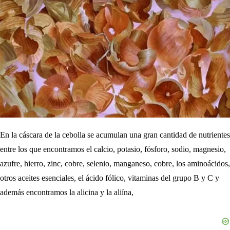
En la cáscara de la cebolla se acumulan una gran cantidad de nutrientes
entre los que encontramos el calcio, potasio, fósforo, sodio, magnesio,
azufre, hierro, zinc, cobre, selenio, manganeso, cobre, los aminoácidos,
otros aceites esenciales, el ácido fólico, vitaminas del grupo B y C y
además encontramos la alicina y la aliína,