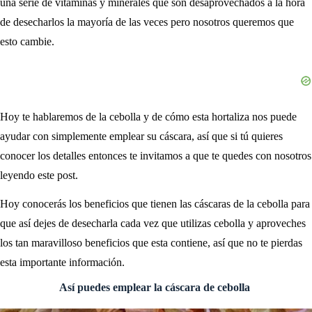
una serie de vitaminas y minerales que son desaprovechados a la hora
de desecharlos la mayoría de las veces pero nosotros queremos que
esto cambie.
Hoy te hablaremos de la cebolla y de cómo esta hortaliza nos puede
ayudar con simplemente emplear su cáscara, así que si tú quieres
conocer los detalles entonces te invitamos a que te quedes con nosotros
leyendo este post.
Hoy conocerás los beneficios que tienen las cáscaras de la cebolla para
que así dejes de desecharla cada vez que utilizas cebolla y aproveches
los tan maravilloso beneficios que esta contiene, así que no te pierdas
esta importante información.
Así puedes emplear la cáscara de cebolla