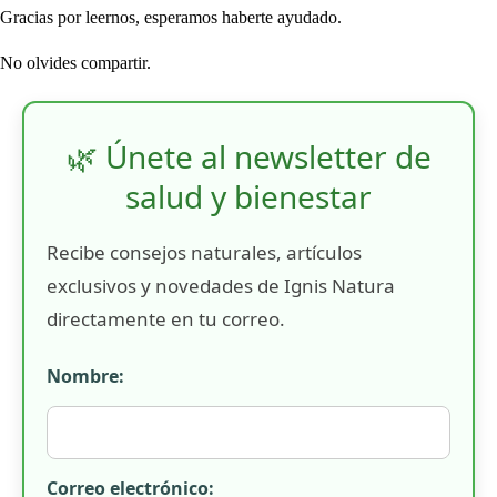
Gracias por leernos, esperamos haberte ayudado.
No olvides compartir.
🌿 Únete al newsletter de
salud y bienestar
Recibe consejos naturales, artículos
exclusivos y novedades de Ignis Natura
directamente en tu correo.
Nombre:
Correo electrónico: