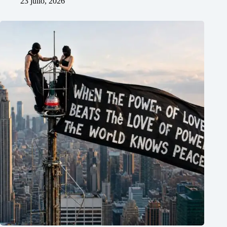
23 julio, 2026