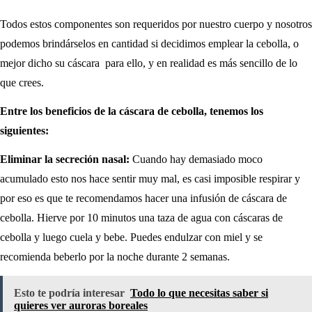
Todos estos componentes son requeridos por nuestro cuerpo y nosotros
podemos brindárselos en cantidad si decidimos emplear la cebolla, o
mejor dicho su cáscara para ello, y en realidad es más sencillo de lo
que crees.
Entre los beneficios de la cáscara de cebolla, tenemos los
siguientes:
Eliminar la secreción nasal:
Cuando hay demasiado moco
acumulado esto nos hace sentir muy mal, es casi imposible respirar y
por eso es que te recomendamos hacer una infusión de cáscara de
cebolla. Hierve por 10 minutos una taza de agua con cáscaras de
cebolla y luego cuela y bebe. Puedes endulzar con miel y se
recomienda beberlo por la noche durante 2 semanas.
Esto te podría interesar
Todo lo que necesitas saber si
quieres ver auroras boreales