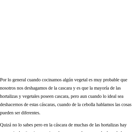
Por lo general cuando cocinamos algún vegetal es muy probable que
nosotros nos deshagamos de la cascara y es que la mayoría de las
hortalizas y vegetales poseen cascara, pero aun cuando lo ideal sea
deshacernos de estas cáscaras, cuando de la cebolla hablamos las cosas
pueden ser diferentes.
Quizá no lo sabes pero en la cáscara de muchas de las hortalizas hay