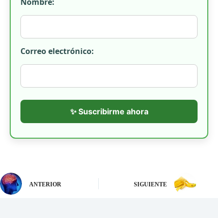
Nombre:
Correo electrónico:
✨ Suscribirme ahora
ANTERIOR
SIGUIENTE