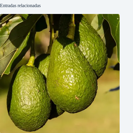
Entradas relacionadas