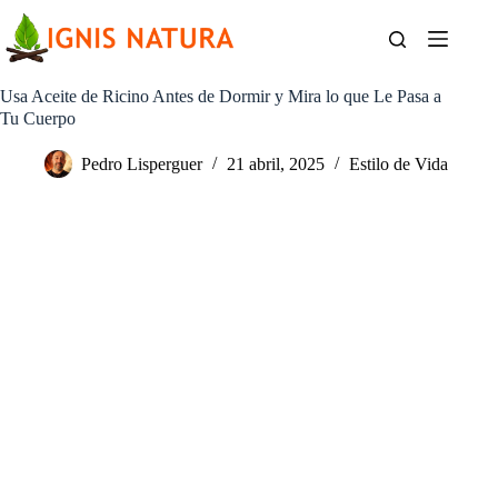
Saltar
al
contenido
Usa Aceite de Ricino Antes de Dormir y Mira lo que Le Pasa a
Tu Cuerpo
Pedro Lisperguer
21 abril, 2025
Estilo de Vida