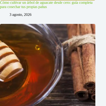
Cómo cultivar un árbol de aguacate desde cero: guía completa
para cosechar tus propias paltas
3 agosto, 2026