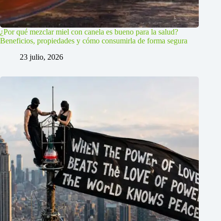
¿Por qué mezclar miel con canela es bueno para la salud?
Beneficios, propiedades y cómo consumirla de forma segura
23 julio, 2026