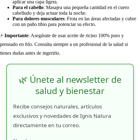
aplicar una capa ligera.
Para el cabello
: Masajea una pequeña cantidad en el cuero
cabelludo y deja actuar toda la noche.
Para dolores musculares
: Frota en las áreas afectadas y cubre
con un paño tibio para potenciar su efecto.
⚡
Importante
: Asegúrate de usar aceite de ricino 100% puro y
prensado en frío. Consulta siempre a un profesional de la salud si
tienes dudas antes de ingerirlo.
🌿 Únete al newsletter de
salud y bienestar
Recibe consejos naturales, artículos
exclusivos y novedades de Ignis Natura
directamente en tu correo.