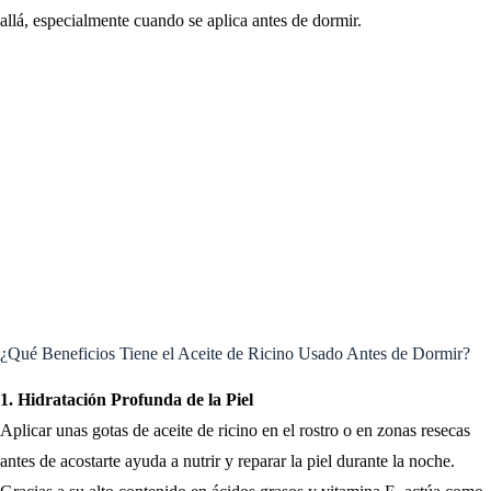
allá, especialmente cuando se aplica antes de dormir.
¿Qué Beneficios Tiene el Aceite de Ricino Usado Antes de Dormir?
1. Hidratación Profunda de la Piel
Aplicar unas gotas de aceite de ricino en el rostro o en zonas resecas
antes de acostarte ayuda a nutrir y reparar la piel durante la noche.