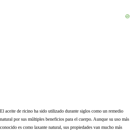
El aceite de ricino ha sido utilizado durante siglos como un remedio
natural por sus múltiples beneficios para el cuerpo. Aunque su uso más
conocido es como laxante natural, sus propiedades van mucho más