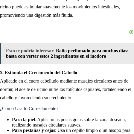
ricino puede estimular suavemente los movimientos intestinales,
promoviendo una digestión más fluida.
Esto te podría interesar
Baño perfumado para muchos días:
basta con verter estos 2 ingredientes en el inodoro
5. Estimula el Crecimiento del Cabello
Aplicado en el cuero cabelludo mediante masajes circulares antes de
dormir, el aceite de ricino nutre los folículos capilares, fortaleciendo el
cabello y favoreciendo su crecimiento.
¿Cómo Usarlo Correctamente?
Para la piel
: Aplica unas pocas gotas sobre la zona deseada,
realizando masajes circulares suaves.
Para pestañas y cejas
: Usa un cepillo limpio o un hisopo para