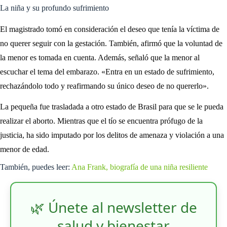
La niña y su profundo sufrimiento
El magistrado tomó en consideración el deseo que tenía la víctima de
no querer seguir con la gestación. También, afirmó que la voluntad de
la menor es tomada en cuenta. Además, señaló que la menor al
escuchar el tema del embarazo. «Entra en un estado de sufrimiento,
rechazándolo todo y reafirmando su único deseo de no quererlo».
La pequeña fue trasladada a otro estado de Brasil para que se le pueda
realizar el aborto. Mientras que el tío se encuentra prófugo de la
justicia, ha sido imputado por los delitos de amenaza y violación a una
menor de edad.
También, puedes leer:
Ana Frank, biografía de una niña resiliente
🌿 Únete al newsletter de
salud y bienestar