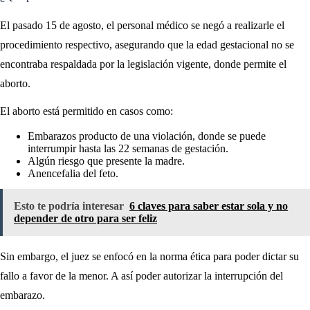
El pasado 15 de agosto, el personal médico se negó a realizarle el
procedimiento respectivo, asegurando que la edad gestacional no se
encontraba respaldada por la legislación vigente, donde permite el
aborto.
El aborto está permitido en casos como:
Embarazos producto de una violación, donde se puede
interrumpir hasta las 22 semanas de gestación.
Algún riesgo que presente la madre.
Anencefalia del feto.
Esto te podría interesar
6 claves para saber estar sola y no
depender de otro para ser feliz
Sin embargo, el juez se enfocó en la norma ética para poder dictar su
fallo a favor de la menor. A así poder autorizar la interrupción del
embarazo.