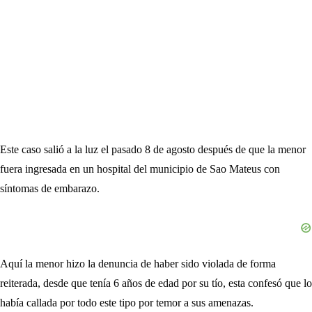
Este caso salió a la luz el pasado 8 de agosto después de que la menor
fuera ingresada en un hospital del municipio de Sao Mateus con
síntomas de embarazo.
Aquí la menor hizo la denuncia de haber sido violada de forma
reiterada, desde que tenía 6 años de edad por su tío, esta confesó que lo
había callada por todo este tipo por temor a sus amenazas.