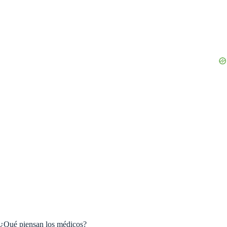
¿Qué piensan los médicos?