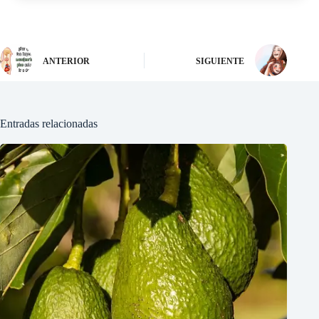
ANTERIOR
SIGUIENTE
Entradas relacionadas