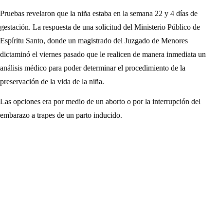
Pruebas revelaron que la niña estaba en la semana 22 y 4 días de
gestación. La respuesta de una solicitud del Ministerio Público de
Espíritu Santo, donde un magistrado del Juzgado de Menores
dictaminó el viernes pasado que le realicen de manera inmediata un
análisis médico para poder determinar el procedimiento de la
preservación de la vida de la niña.
Las opciones era por medio de un aborto o por la interrupción del
embarazo a trapes de un parto inducido.