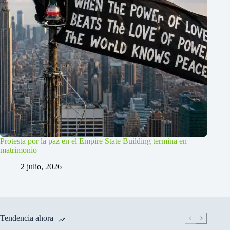
Protesta por la paz en el Empire State Building termina en
matrimonio
2 julio, 2026
Tendencia ahora