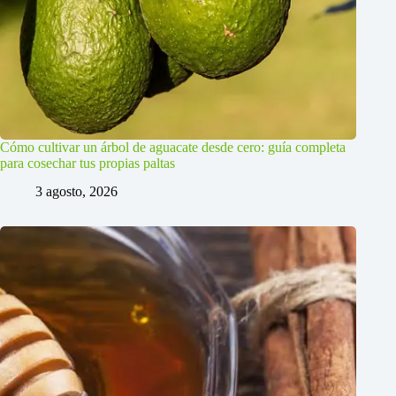
Cómo cultivar un árbol de aguacate desde cero: guía completa
para cosechar tus propias paltas
3 agosto, 2026