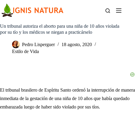
Saltar
al
contenido
Un tribunal autoriza el aborto para una niña de 10 años violada
por su tío y los médicos se niegan a practicárselo
Pedro Lisperguer
18 agosto, 2020
Estilo de Vida
El tribunal brasilero de Espíritu Santo ordenó la interrupción de manera
inmediata de la gestación de una niña de 10 años que había quedado
embarazada luego de haber sido violado por sus tíos.