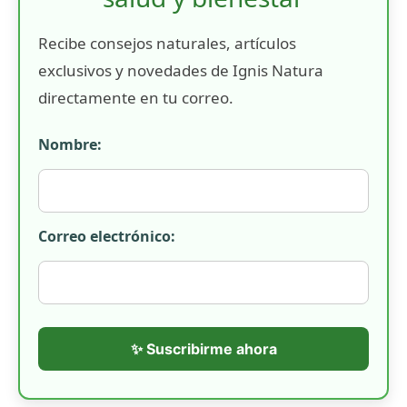
Recibe consejos naturales, artículos
exclusivos y novedades de Ignis Natura
directamente en tu correo.
Nombre:
Correo electrónico:
✨ Suscribirme ahora