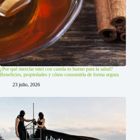
¿Por qué mezclar miel con canela es bueno para la salud?
Beneficios, propiedades y cómo consumirla de forma segura
23 julio, 2026