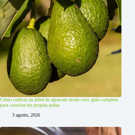
Cómo cultivar un árbol de aguacate desde cero: guía completa
para cosechar tus propias paltas
3 agosto, 2026