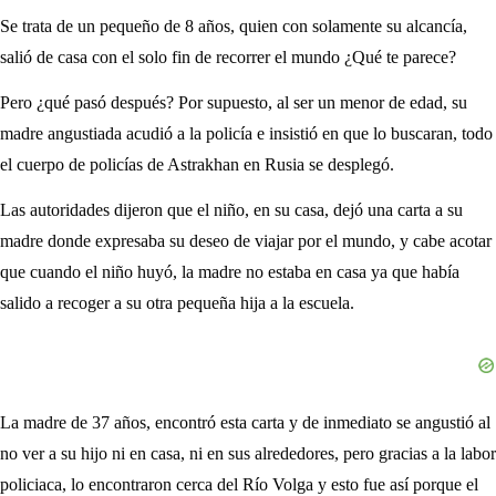
Se trata de un pequeño de 8 años, quien con solamente su alcancía,
salió de casa con el solo fin de recorrer el mundo ¿Qué te parece?
Pero ¿qué pasó después? Por supuesto, al ser un menor de edad, su
madre angustiada acudió a la policía e insistió en que lo buscaran, todo
el cuerpo de policías de Astrakhan en Rusia se desplegó.
Las autoridades dijeron que el niño, en su casa, dejó una carta a su
madre donde expresaba su deseo de viajar por el mundo, y cabe acotar
que cuando el niño huyó, la madre no estaba en casa ya que había
salido a recoger a su otra pequeña hija a la escuela.
La madre de 37 años, encontró esta carta y de inmediato se angustió al
no ver a su hijo ni en casa, ni en sus alrededores, pero gracias a la labor
policiaca, lo encontraron cerca del Río Volga y esto fue así porque el