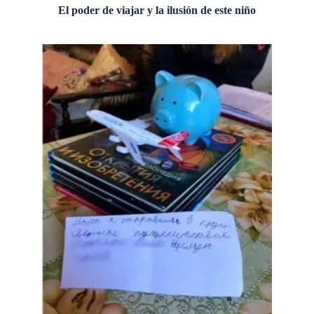
El poder de viajar y la ilusión de este niño