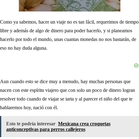
Como ya sabemos, hacer un viaje no es tan fácil, requerimos de tiempo
libre y además de algo de dinero para poder hacerlo, y si planeamos
hacerlo por todo el mundo, unas cuantas monedas no nos bastarán, de
eso no hay duda alguna.
Aun cuando esto se dice muy a menudo, hay muchas personas que
nacen con este espíritu viajero que con solo un poco de dinero logran
resolver todo cuando de viajar se tarta y al parecer el niño del que te
hablaremos hoy, nació con él.
Esto te podría interesar
Mexicana crea croquetas
anticonceptivas para perros callejeros