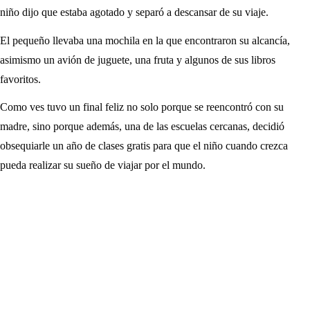
niño dijo que estaba agotado y separó a descansar de su viaje.
El pequeño llevaba una mochila en la que encontraron su alcancía,
asimismo un avión de juguete, una fruta y algunos de sus libros
favoritos.
Como ves tuvo un final feliz no solo porque se reencontró con su
madre, sino porque además, una de las escuelas cercanas, decidió
obsequiarle un año de clases gratis para que el niño cuando crezca
pueda realizar su sueño de viajar por el mundo.