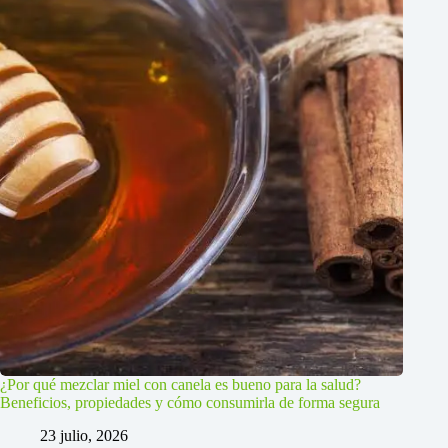
¿Por qué mezclar miel con canela es bueno para la salud?
Beneficios, propiedades y cómo consumirla de forma segura
23 julio, 2026