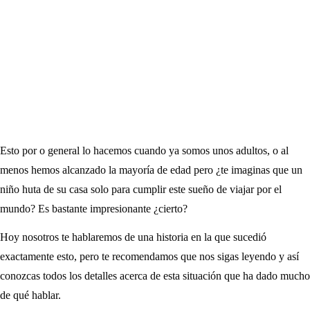
Esto por o general lo hacemos cuando ya somos unos adultos, o al
menos hemos alcanzado la mayoría de edad pero ¿te imaginas que un
niño huta de su casa solo para cumplir este sueño de viajar por el
mundo? Es bastante impresionante ¿cierto?
Hoy nosotros te hablaremos de una historia en la que sucedió
exactamente esto, pero te recomendamos que nos sigas leyendo y así
conozcas todos los detalles acerca de esta situación que ha dado mucho
de qué hablar.