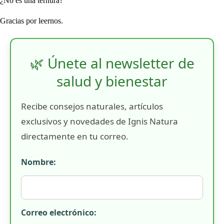
¿No es una ternura?
Gracias por leernos.
🌿 Únete al newsletter de
salud y bienestar
Recibe consejos naturales, artículos
exclusivos y novedades de Ignis Natura
directamente en tu correo.
Nombre:
Correo electrónico: