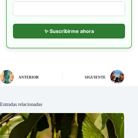
✨ Suscribirme ahora
ANTERIOR
SIGUIENTE
Entradas relacionadas