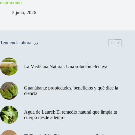
matrimonio
2 julio, 2026
Tendencia ahora
La Medicina Natural: Una solución efectiva
Guanábana: propiedades, beneficios y qué dice la
ciencia
Agua de Laurel: El remedio natural que limpia tu
cuerpo desde adentro