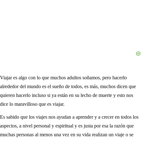
Viajar es algo con lo que muchos adultos soñamos, pero hacerlo
alrededor del mundo es el sueño de todos, es más, muchos dicen que
quieren hacerlo incluso si ya están en su lecho de muerte y esto nos
dice lo maravilloso que es viajar.
Es sabido que los viajes nos ayudan a aprender y a crecer en todos los
aspectos, a nivel personal y espiritual y es justa por esa la razón que
muchas personas al menos una vez en su vida realizan un viaje o se