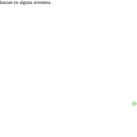
lanzan en alguna aventura.