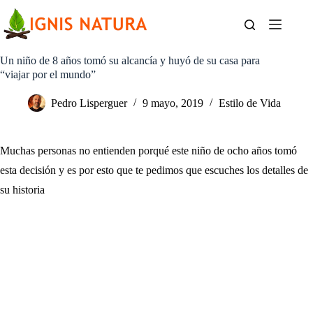
Saltar
al
contenido
Un niño de 8 años tomó su alcancía y huyó de su casa para
“viajar por el mundo”
Pedro Lisperguer
9 mayo, 2019
Estilo de Vida
Muchas personas no entienden porqué este niño de ocho años tomó
esta decisión y es por esto que te pedimos que escuches los detalles de
su historia