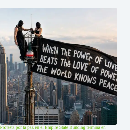
Protesta por la paz en el Empire State Building termina en