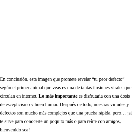
En conclusión, esta imagen que promete revelar “tu peor defecto”
según el primer animal que veas es una de tantas ilusiones virales que
circulan en internet.
Lo más importante
es disfrutarla con una dosis
de escepticismo y buen humor. Después de todo, nuestras virtudes y
defectos son mucho más complejos que una prueba rápida, pero… ¡si
te sirve para conocerte un poquito más o para reírte con amigos,
bienvenido sea!