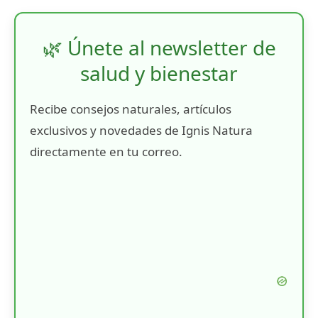
🌿 Únete al newsletter de
salud y bienestar
Recibe consejos naturales, artículos
exclusivos y novedades de Ignis Natura
directamente en tu correo.