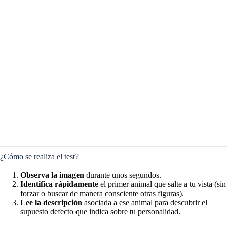
¿Cómo se realiza el test?
Observa la imagen
durante unos segundos.
Identifica rápidamente
el primer animal que salte a tu vista (sin
forzar o buscar de manera consciente otras figuras).
Lee la descripción
asociada a ese animal para descubrir el
supuesto defecto que indica sobre tu personalidad.