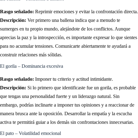
Rasgo señalado:
Reprimir emociones y evitar la confrontación directa.
Descripción:
Ver primero una ballena indica que a menudo te
sumerges en tu propio mundo, alejándote de los conflictos. Aunque
aprecias la paz y la introspección, es importante expresar lo que sientes
para no acumular tensiones. Comunicarte abiertamente te ayudará a
construir relaciones más sólidas.
El gorila – Dominancia excesiva
Rasgo señalado:
Imponer tu criterio y actitud intimidante.
Descripción:
Si lo primero que identificaste fue un gorila, es probable
que tengas una personalidad fuerte y un liderazgo natural. Sin
embargo, podrías inclinarte a imponer tus opiniones y a reaccionar de
manera brusca ante la oposición. Desarrollar la empatía y la escucha
activa te permitirá guiar a los demás sin confrontaciones innecesarias.
El pato – Volatilidad emocional