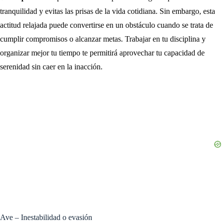
tranquilidad y evitas las prisas de la vida cotidiana. Sin embargo, esta
actitud relajada puede convertirse en un obstáculo cuando se trata de
cumplir compromisos o alcanzar metas. Trabajar en tu disciplina y
organizar mejor tu tiempo te permitirá aprovechar tu capacidad de
serenidad sin caer en la inacción.
Ave – Inestabilidad o evasión