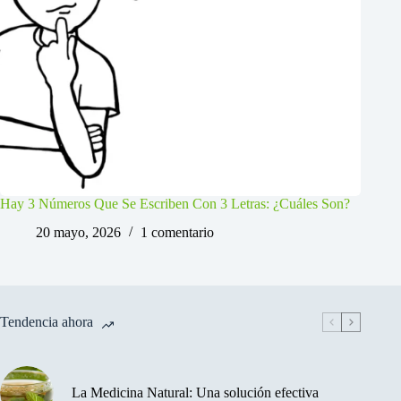
Hay 3 Números Que Se Escriben Con 3 Letras: ¿Cuáles Son?
20 mayo, 2026
1 comentario
Tendencia ahora
La Medicina Natural: Una solución efectiva