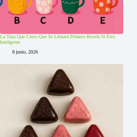
La Taza Que Crees Que Se Llenará Primero Revela Si Eres
Inteligente
8 junio, 2026