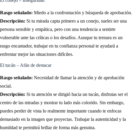
El conejo – Inseguridad
Rasgo señalado:
Miedo a la confrontación y búsqueda de aprobación.
Descripción:
Si tu mirada capta primero a un conejo, sueles ser una
persona sensible y empática, pero con una tendencia a sentirte
vulnerable ante las críticas o los desafíos. Aunque tu ternura es un
rasgo encantador, trabajar en tu confianza personal te ayudará a
enfrentar mejor las situaciones difíciles.
El tucán – Afán de destacar
Rasgo señalado:
Necesidad de llamar la atención y de aprobación
social.
Descripción:
Si tu atención se dirigió hacia un tucán, disfrutas ser el
centro de las miradas y mostrar tu lado más colorido. Sin embargo,
puedes perder de vista lo realmente importante cuando te enfocas
demasiado en la imagen que proyectas. Trabajar la autenticidad y la
humildad te permitirá brillar de forma más genuina.