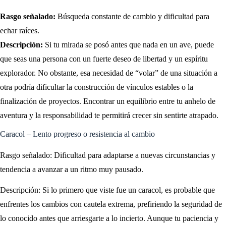
Rasgo señalado:
Búsqueda constante de cambio y dificultad para
echar raíces.
Descripción:
Si tu mirada se posó antes que nada en un ave, puede
que seas una persona con un fuerte deseo de libertad y un espíritu
explorador. No obstante, esa necesidad de “volar” de una situación a
otra podría dificultar la construcción de vínculos estables o la
finalización de proyectos. Encontrar un equilibrio entre tu anhelo de
aventura y la responsabilidad te permitirá crecer sin sentirte atrapado.
Caracol – Lento progreso o resistencia al cambio
Rasgo señalado: Dificultad para adaptarse a nuevas circunstancias y
tendencia a avanzar a un ritmo muy pausado.
Descripción: Si lo primero que viste fue un caracol, es probable que
enfrentes los cambios con cautela extrema, prefiriendo la seguridad de
lo conocido antes que arriesgarte a lo incierto. Aunque tu paciencia y