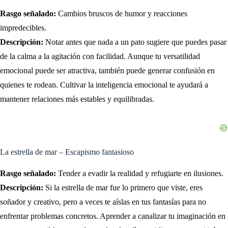
Rasgo señalado:
Cambios bruscos de humor y reacciones
impredecibles.
Descripción:
Notar antes que nada a un pato sugiere que puedes pasar
de la calma a la agitación con facilidad. Aunque tu versatilidad
emocional puede ser atractiva, también puede generar confusión en
quienes te rodean. Cultivar la inteligencia emocional te ayudará a
mantener relaciones más estables y equilibradas.
La estrella de mar – Escapismo fantasioso
Rasgo señalado:
Tender a evadir la realidad y refugiarte en ilusiones.
Descripción:
Si la estrella de mar fue lo primero que viste, eres
soñador y creativo, pero a veces te aíslas en tus fantasías para no
enfrentar problemas concretos. Aprender a canalizar tu imaginación en