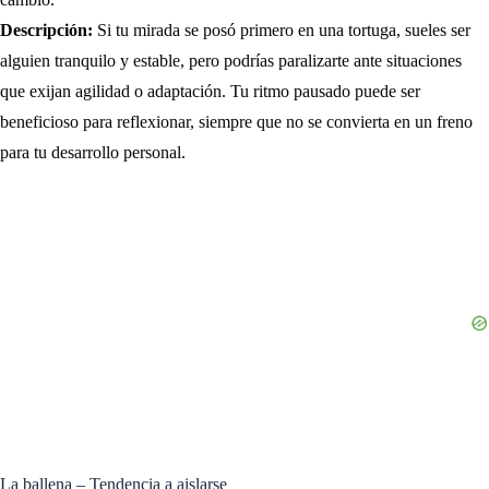
Descripción:
Si tu mirada se posó primero en una tortuga, sueles ser
alguien tranquilo y estable, pero podrías paralizarte ante situaciones
que exijan agilidad o adaptación. Tu ritmo pausado puede ser
beneficioso para reflexionar, siempre que no se convierta en un freno
para tu desarrollo personal.
La ballena – Tendencia a aislarse