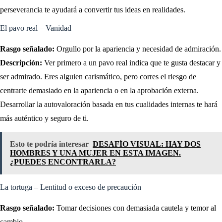
perseverancia te ayudará a convertir tus ideas en realidades.
El pavo real – Vanidad
Rasgo señalado:
Orgullo por la apariencia y necesidad de admiración.
Descripción:
Ver primero a un pavo real indica que te gusta destacar y
ser admirado. Eres alguien carismático, pero corres el riesgo de
centrarte demasiado en la apariencia o en la aprobación externa.
Desarrollar la autovaloración basada en tus cualidades internas te hará
más auténtico y seguro de ti.
Esto te podría interesar
DESAFÍO VISUAL: HAY DOS
HOMBRES Y UNA MUJER EN ESTA IMAGEN.
¿PUEDES ENCONTRARLA?
La tortuga – Lentitud o exceso de precaución
Rasgo señalado:
Tomar decisiones con demasiada cautela y temor al
cambio.