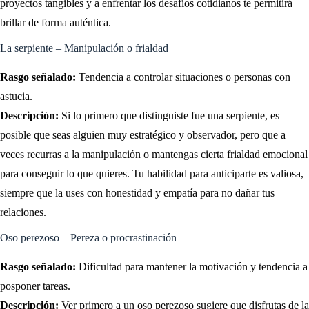
proyectos tangibles y a enfrentar los desafíos cotidianos te permitirá
brillar de forma auténtica.
La serpiente – Manipulación o frialdad
Rasgo señalado:
Tendencia a controlar situaciones o personas con
astucia.
Descripción:
Si lo primero que distinguiste fue una serpiente, es
posible que seas alguien muy estratégico y observador, pero que a
veces recurras a la manipulación o mantengas cierta frialdad emocional
para conseguir lo que quieres. Tu habilidad para anticiparte es valiosa,
siempre que la uses con honestidad y empatía para no dañar tus
relaciones.
Oso perezoso – Pereza o procrastinación
Rasgo señalado:
Dificultad para mantener la motivación y tendencia a
posponer tareas.
Descripción:
Ver primero a un oso perezoso sugiere que disfrutas de la