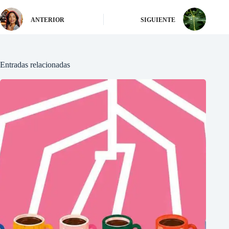
ANTERIOR
SIGUIENTE
Entradas relacionadas