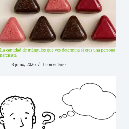
La cantidad de triángulos que ves determina si eres una persona
narcisista
8 junio, 2026
1 comentario