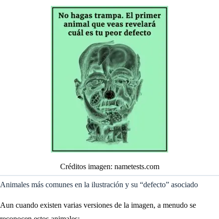
Créditos imagen: nametests.com
Animales más comunes en la ilustración y su “defecto” asociado
Aun cuando existen varias versiones de la imagen, a menudo se
reconocen estos animales: