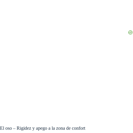
El oso – Rigidez y apego a la zona de confort