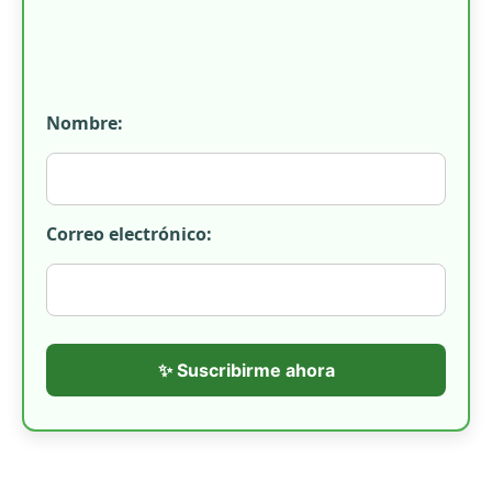
Nombre:
Correo electrónico:
✨ Suscribirme ahora