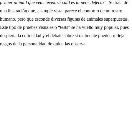
primer animal que veas revelará cuál es tu peor defecto”
. Se trata de
una ilustración que, a simple vista, parece el contorno de un rostro
humano, pero que esconde diversas figuras de animales superpuestas.
Este tipo de pruebas visuales o “tests” se ha vuelto muy popular, pues
despierta la curiosidad y el debate sobre si realmente pueden reflejar
rasgos de la personalidad de quien las observa.