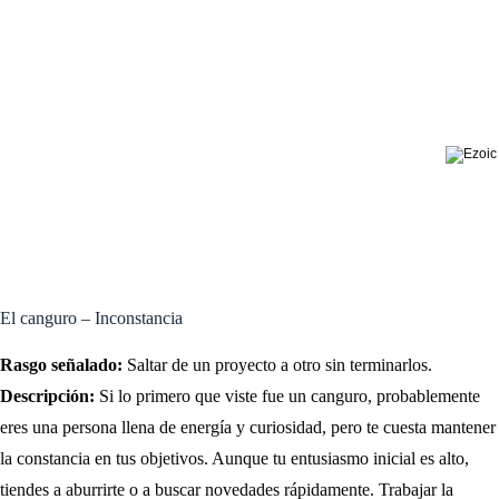
El canguro – Inconstancia
Rasgo señalado:
Saltar de un proyecto a otro sin terminarlos.
Descripción:
Si lo primero que viste fue un canguro, probablemente
eres una persona llena de energía y curiosidad, pero te cuesta mantener
la constancia en tus objetivos. Aunque tu entusiasmo inicial es alto,
tiendes a aburrirte o a buscar novedades rápidamente. Trabajar la