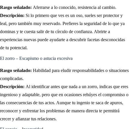
Rasgo señalado:
Aferrarse a lo conocido, resistencia al cambio.
Descripción:
Si lo primero que ves es un oso, sueles ser protector y
leal, pero también muy reservado. Prefieres la seguridad de lo que ya
dominas y te cuesta salir de tu círculo de confianza. Abrirte a
experiencias nuevas puede ayudarte a descubrir facetas desconocidas
de tu potencial.
El zorro – Escapismo o astucia excesiva
Rasgo señalado:
Habilidad para eludir responsabilidades o situaciones
complicadas.
Descripción:
Al identificar antes que nada a un zorro, indicas que eres
ingenioso y adaptable, pero que en ocasiones rehúyes el compromiso o
las consecuencias de tus actos. Aunque tu ingenio te saca de apuros,
reconocer y enfrentar los problemas de manera directa te permitirá
crecer y afianzar tus relaciones.