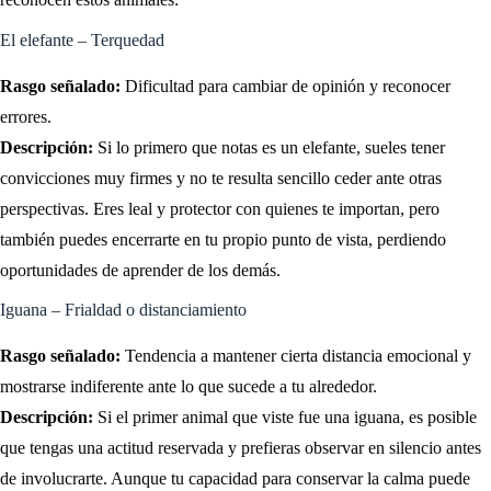
El elefante – Terquedad
Rasgo señalado:
Dificultad para cambiar de opinión y reconocer
errores.
Descripción:
Si lo primero que notas es un elefante, sueles tener
convicciones muy firmes y no te resulta sencillo ceder ante otras
perspectivas. Eres leal y protector con quienes te importan, pero
también puedes encerrarte en tu propio punto de vista, perdiendo
oportunidades de aprender de los demás.
Iguana – Frialdad o distanciamiento
Rasgo señalado:
Tendencia a mantener cierta distancia emocional y
mostrarse indiferente ante lo que sucede a tu alrededor.
Descripción:
Si el primer animal que viste fue una iguana, es posible
que tengas una actitud reservada y prefieras observar en silencio antes
de involucrarte. Aunque tu capacidad para conservar la calma puede