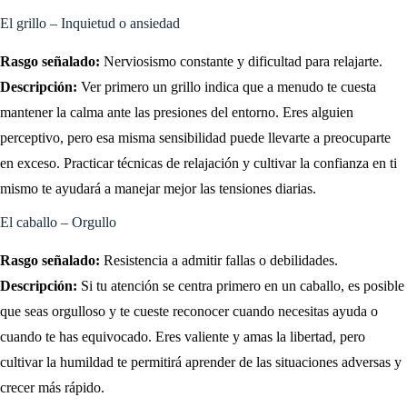
El grillo – Inquietud o ansiedad
Rasgo señalado:
Nerviosismo constante y dificultad para relajarte.
Descripción:
Ver primero un grillo indica que a menudo te cuesta
mantener la calma ante las presiones del entorno. Eres alguien
perceptivo, pero esa misma sensibilidad puede llevarte a preocuparte
en exceso. Practicar técnicas de relajación y cultivar la confianza en ti
mismo te ayudará a manejar mejor las tensiones diarias.
El caballo – Orgullo
Rasgo señalado:
Resistencia a admitir fallas o debilidades.
Descripción:
Si tu atención se centra primero en un caballo, es posible
que seas orgulloso y te cueste reconocer cuando necesitas ayuda o
cuando te has equivocado. Eres valiente y amas la libertad, pero
cultivar la humildad te permitirá aprender de las situaciones adversas y
crecer más rápido.