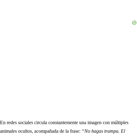
En redes sociales circula constantemente una imagen con múltiples
animales ocultos, acompañada de la frase:
“No hagas trampa. El