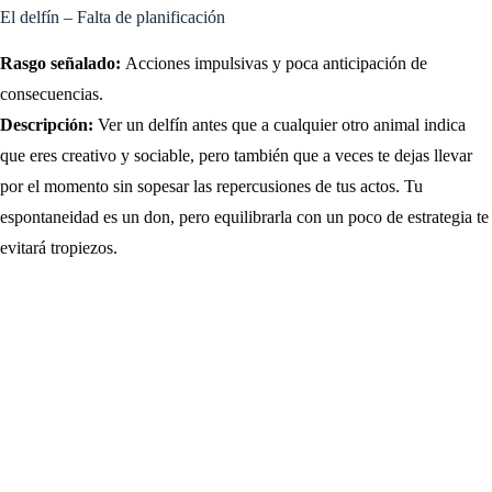
El delfín – Falta de planificación
Rasgo señalado:
Acciones impulsivas y poca anticipación de
consecuencias.
Descripción:
Ver un delfín antes que a cualquier otro animal indica
que eres creativo y sociable, pero también que a veces te dejas llevar
por el momento sin sopesar las repercusiones de tus actos. Tu
espontaneidad es un don, pero equilibrarla con un poco de estrategia te
evitará tropiezos.