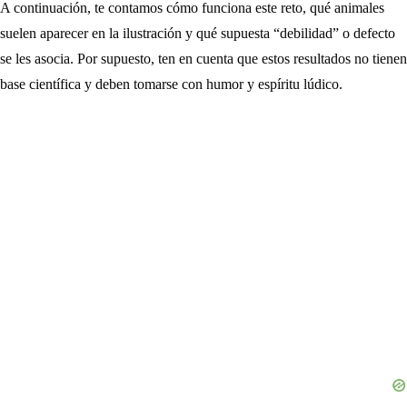
A continuación, te contamos cómo funciona este reto, qué animales
suelen aparecer en la ilustración y qué supuesta “debilidad” o defecto
se les asocia. Por supuesto, ten en cuenta que estos resultados no tienen
base científica y deben tomarse con humor y espíritu lúdico.