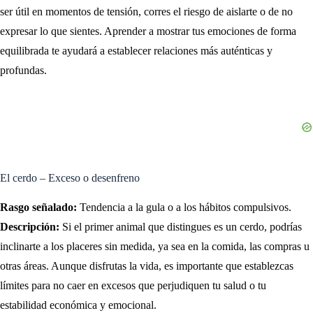
ser útil en momentos de tensión, corres el riesgo de aislarte o de no
expresar lo que sientes. Aprender a mostrar tus emociones de forma
equilibrada te ayudará a establecer relaciones más auténticas y
profundas.
El cerdo – Exceso o desenfreno
Rasgo señalado:
Tendencia a la gula o a los hábitos compulsivos.
Descripción:
Si el primer animal que distingues es un cerdo, podrías
inclinarte a los placeres sin medida, ya sea en la comida, las compras u
otras áreas. Aunque disfrutas la vida, es importante que establezcas
límites para no caer en excesos que perjudiquen tu salud o tu
estabilidad económica y emocional.