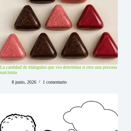
La cantidad de triángulos que ves determina si eres una persona
narcisista
8 junio, 2026
1 comentario