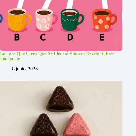
La Taza Que Crees Que Se Llenará Primero Revela Si Eres
Inteligente
8 junio, 2026