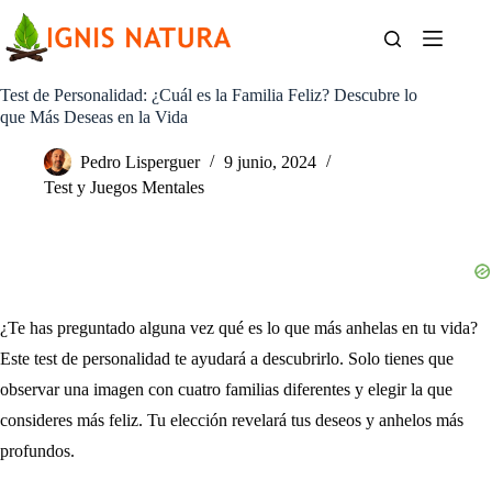
Saltar
al
contenido
Test de Personalidad: ¿Cuál es la Familia Feliz? Descubre lo
que Más Deseas en la Vida
Pedro Lisperguer
9 junio, 2024
Test y Juegos Mentales
¿Te has preguntado alguna vez qué es lo que más anhelas en tu vida?
Este test de personalidad te ayudará a descubrirlo. Solo tienes que
observar una imagen con cuatro familias diferentes y elegir la que
consideres más feliz. Tu elección revelará tus deseos y anhelos más
profundos.