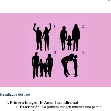
Resultados del Test
Primera Imagen: El Amor Incondicional
Descripción
: La primera imagen muestra una pareja