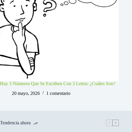
Hay 3 Números Que Se Escriben Con 3 Letras: ¿Cuáles Son?
20 mayo, 2026
1 comentario
Tendencia ahora