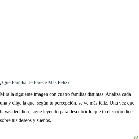
¿Qué Familia Te Parece Más Feliz?
Mira la siguiente imagen con cuatro familias distintas. Analiza cada
una y elige la que, según tu percepción, se ve más feliz. Una vez que
hayas decidido, sigue leyendo para descubrir lo que tu elección dice
sobre tus deseos y sueños.