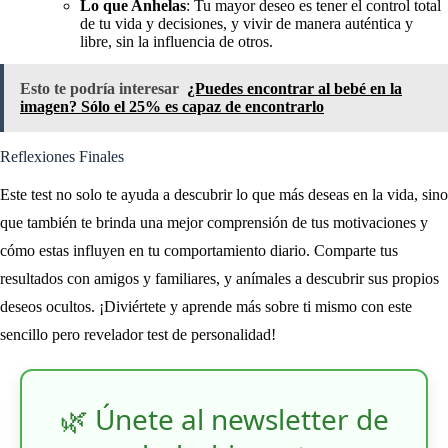
Lo que Anhelas
: Tu mayor deseo es tener el control total
de tu vida y decisiones, y vivir de manera auténtica y
libre, sin la influencia de otros.
Esto te podría interesar
¿Puedes encontrar al bebé en la
imagen? Sólo el 25% es capaz de encontrarlo
Reflexiones Finales
Este test no solo te ayuda a descubrir lo que más deseas en la vida, sino
que también te brinda una mejor comprensión de tus motivaciones y
cómo estas influyen en tu comportamiento diario. Comparte tus
resultados con amigos y familiares, y anímales a descubrir sus propios
deseos ocultos. ¡Diviértete y aprende más sobre ti mismo con este
sencillo pero revelador test de personalidad!
🌿 Únete al newsletter de