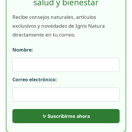
salud y bienestar
Recibe consejos naturales, artículos
exclusivos y novedades de Ignis Natura
directamente en tu correo.
Nombre:
Correo electrónico:
✨ Suscribirme ahora