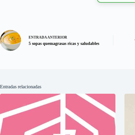
ENTRADA
ANTERIOR
5 sopas quemagrasas ricas y saludables
Entradas relacionadas