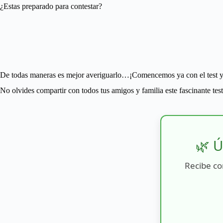
¿Estas preparado para contestar?
De todas maneras es mejor averiguarlo…¡Comencemos ya con el test y 
No olvides compartir con todos tus amigos y familia este fascinante test 
🌿 Ú
Recibe co