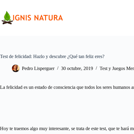
Saltar
al
contenido
Test de felicidad: Hazlo y descubre ¿Qué tan feliz eres?
Pedro Lisperguer
30 octubre, 2019
Test y Juegos Men
La felicidad es un estado de consciencia que todos los seres humanos 
Hoy te traemos algo muy interesante, se trata de este test, que te hará