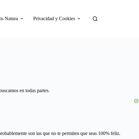
is Natura
Privacidad y Cookies
buscamos en todas partes.
 probablemente son las que no te permiten que seas 100% feliz.