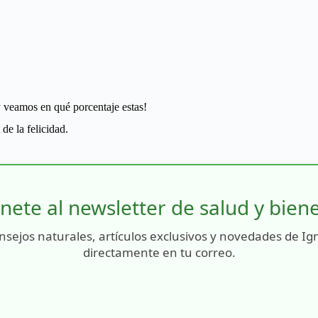
veamos en qué porcentaje estas!
de la felicidad.
nete al newsletter de salud y bien
nsejos naturales, artículos exclusivos y novedades de Ig
directamente en tu correo.