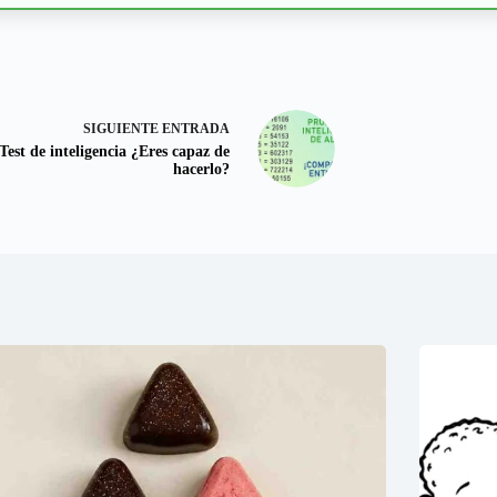
SIGUIENTE
ENTRADA
Test de inteligencia ¿Eres capaz de
hacerlo?