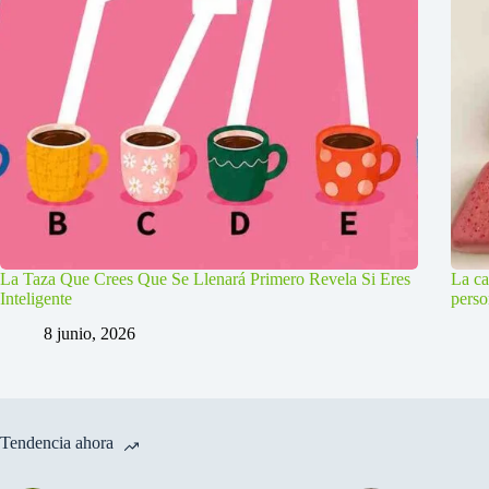
La Taza Que Crees Que Se Llenará Primero Revela Si Eres
La ca
Inteligente
perso
8 junio, 2026
Tendencia ahora