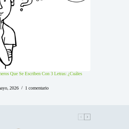
ros Que Se Escriben Con 3 Letras: ¿Cuáles
ayo, 2026
1 comentario