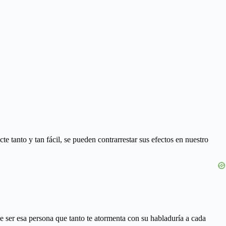
 tanto y tan fácil, se pueden contrarrestar sus efectos en nuestro
e ser esa persona que tanto te atormenta con su habladuría a cada