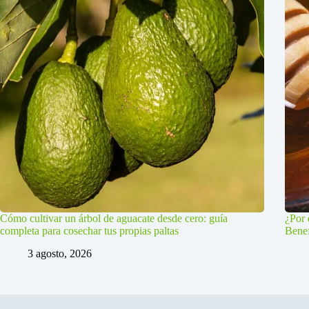
Cómo cultivar un árbol de aguacate desde cero: guía
¿Por 
completa para cosechar tus propias paltas
Benef
3 agosto, 2026