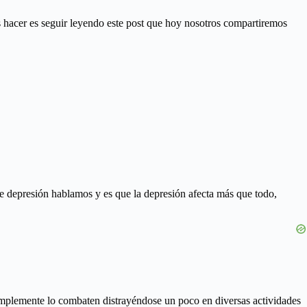
es hacer es seguir leyendo este post que hoy nosotros compartiremos
de depresión hablamos y es que la depresión afecta más que todo,
simplemente lo combaten distrayéndose un poco en diversas actividades