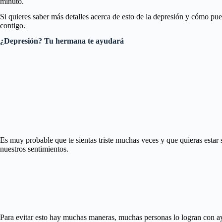
minuto.
Si quieres saber más detalles acerca de esto de la depresión y cómo pu
contigo.
¿Depresión? Tu hermana te ayudará
Es muy probable que te sientas triste muchas veces y que quieras estar
nuestros sentimientos.
Para evitar esto hay muchas maneras, muchas personas lo logran con ay