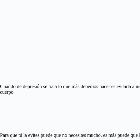
Cuando de depresión se trata lo que más debemos hacer es evitarla aunqu
cuerpo.
Para que tú la evites puede que no necesites mucho, es más puede que l