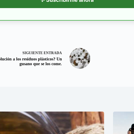
SIGUIENTE
ENTRADA
lución a los residuos plásticos? Un
gusano que se los come.