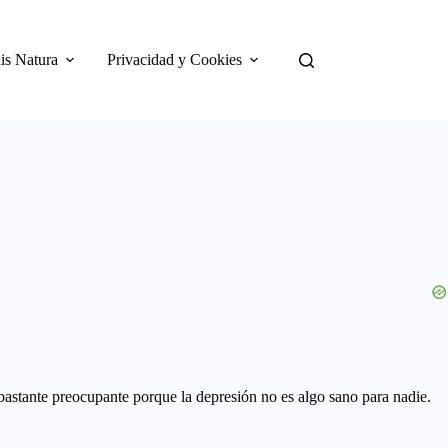
is Natura
Privacidad y Cookies
astante preocupante porque la depresión no es algo sano para nadie.