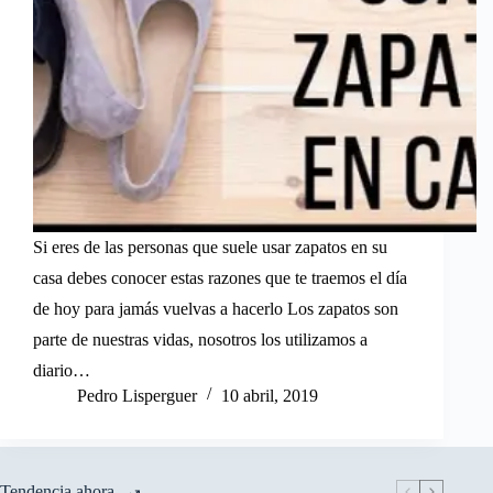
Si eres de las personas que suele usar zapatos en su
casa debes conocer estas razones que te traemos el día
de hoy para jamás vuelvas a hacerlo Los zapatos son
parte de nuestras vidas, nosotros los utilizamos a
diario…
Pedro Lisperguer
10 abril, 2019
Tendencia ahora