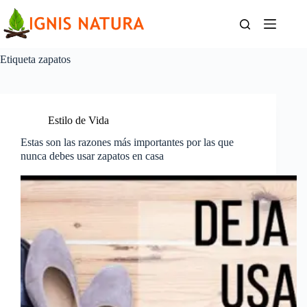
Saltar
al
contenido
Etiqueta
zapatos
Estilo de Vida
Estas son las razones más importantes por las que
nunca debes usar zapatos en casa