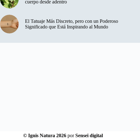
cuerpo desde adentro
El Tatuaje Más Discreto, pero con un Poderoso
Significado que Está Inspirando al Mundo
© Ignis Natura 2026
por
Sensei digital