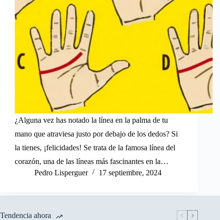
¿Alguna vez has notado la línea en la palma de tu
mano que atraviesa justo por debajo de los dedos? Si
la tienes, ¡felicidades! Se trata de la famosa línea del
corazón, una de las líneas más fascinantes en la…
Pedro Lisperguer
17 septiembre, 2024
Tendencia ahora