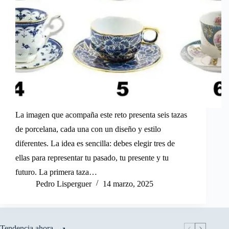
La imagen que acompaña este reto presenta seis tazas
de porcelana, cada una con un diseño y estilo
diferentes. La idea es sencilla: debes elegir tres de
ellas para representar tu pasado, tu presente y tu
futuro. La primera taza…
Pedro Lisperguer
14 marzo, 2025
Tendencia ahora