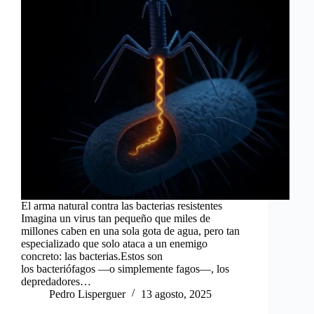
El arma natural contra las bacterias resistentes
Imagina un virus tan pequeño que miles de
millones caben en una sola gota de agua, pero tan
especializado que solo ataca a un enemigo
concreto: las bacterias.Estos son
los bacteriófagos —o simplemente fagos—, los
depredadores…
Pedro Lisperguer
13 agosto, 2025