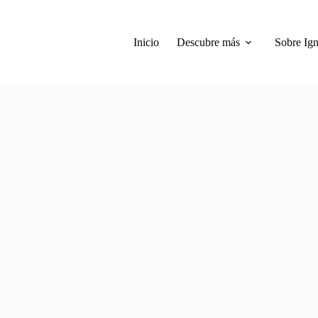
Inicio
Descubre más
Sobre Ign