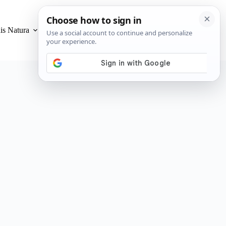
is Natura
Privacidad y Cookies