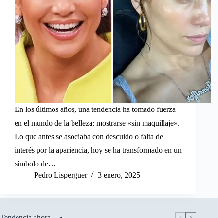
En los últimos años, una tendencia ha tomado fuerza
en el mundo de la belleza: mostrarse «sin maquillaje».
Lo que antes se asociaba con descuido o falta de
interés por la apariencia, hoy se ha transformado en un
símbolo de…
Pedro Lisperguer
3 enero, 2025
Tendencia ahora