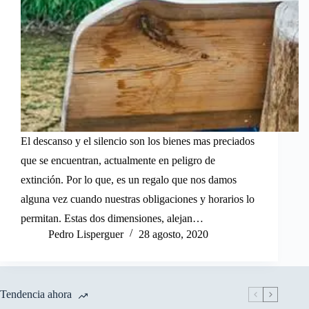
El descanso y el silencio son los bienes mas preciados
que se encuentran, actualmente en peligro de
extinción. Por lo que, es un regalo que nos damos
alguna vez cuando nuestras obligaciones y horarios lo
permitan. Estas dos dimensiones, alejan…
Pedro Lisperguer
28 agosto, 2020
Tendencia ahora