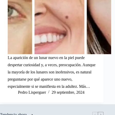
La aparición de un lunar nuevo en la piel puede
despertar curiosidad y, a veces, preocupación. Aunque
la mayoría de los lunares son inofensivos, es natural
preguntarse por qué aparece uno nuevo,
especialmente si se manifiesta en la adultez. Más…
Pedro Lisperguer
29 septiembre, 2024
Tendencia ahora