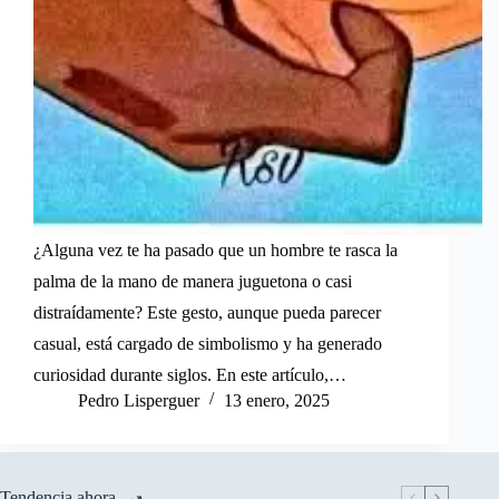
¿Alguna vez te ha pasado que un hombre te rasca la
palma de la mano de manera juguetona o casi
distraídamente? Este gesto, aunque pueda parecer
casual, está cargado de simbolismo y ha generado
curiosidad durante siglos. En este artículo,…
Pedro Lisperguer
13 enero, 2025
Tendencia ahora