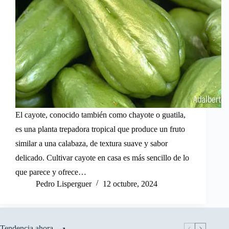
El cayote, conocido también como chayote o guatila,
es una planta trepadora tropical que produce un fruto
similar a una calabaza, de textura suave y sabor
delicado. Cultivar cayote en casa es más sencillo de lo
que parece y ofrece…
Pedro Lisperguer
12 octubre, 2024
Tendencia ahora