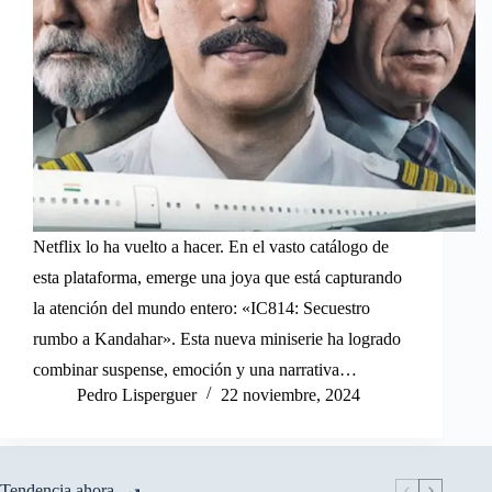
Netflix lo ha vuelto a hacer. En el vasto catálogo de
esta plataforma, emerge una joya que está capturando
la atención del mundo entero: «IC814: Secuestro
rumbo a Kandahar». Esta nueva miniserie ha logrado
combinar suspense, emoción y una narrativa…
Pedro Lisperguer
22 noviembre, 2024
Tendencia ahora