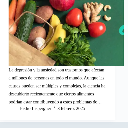
La depresión y la ansiedad son trastornos que afectan
a millones de personas en todo el mundo. Aunque las
causas pueden ser múltiples y complejas, la ciencia ha
descubierto recientemente que ciertos alimentos
podrían estar contribuyendo a estos problemas de…
Pedro Lisperguer
8 febrero, 2025