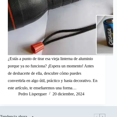
¿Estás a punto de tirar esa vieja linterna de aluminio
porque ya no funciona? ¡Espera un momento! Antes
de deshacerte de ella, descubre cómo puedes
convertirla en algo útil, práctico y hasta decorativo. En
este artículo, te enseñaremos una forma…
Pedro Lisperguer
20 diciembre, 2024
Tendencia ahora