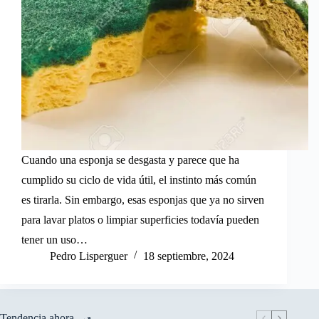
Cuando una esponja se desgasta y parece que ha
cumplido su ciclo de vida útil, el instinto más común
es tirarla. Sin embargo, esas esponjas que ya no sirven
para lavar platos o limpiar superficies todavía pueden
tener un uso…
Pedro Lisperguer
18 septiembre, 2024
Tendencia ahora