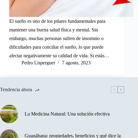
El sueño es uno de los pilares fundamentales para
mantener una buena salud física y mental. Sin
embargo, muchas personas sufren de insomnio o
dificultades para conciliar el sueño, lo que puede
afectar negativamente su calidad de vida. Si estás…
Pedro Lisperguer
7 agosto, 2023
Tendencia ahora
La Medicina Natural: Una solución efectiva
Guanábana: propiedades, beneficios y qué dice la