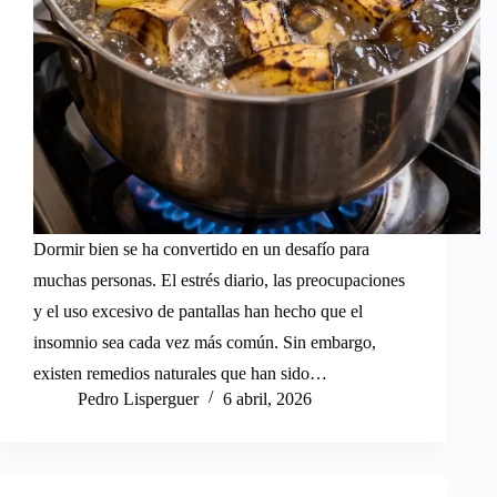
Dormir bien se ha convertido en un desafío para
muchas personas. El estrés diario, las preocupaciones
y el uso excesivo de pantallas han hecho que el
insomnio sea cada vez más común. Sin embargo,
existen remedios naturales que han sido…
Pedro Lisperguer
6 abril, 2026