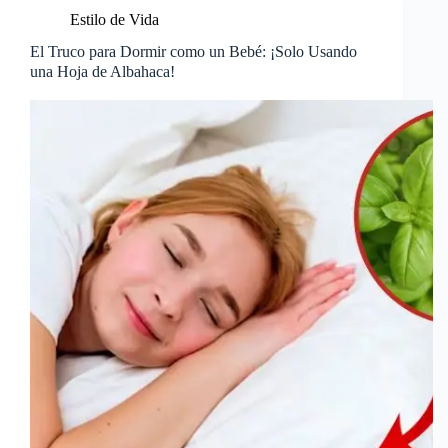
Estilo de Vida
El Truco para Dormir como un Bebé: ¡Solo Usando
una Hoja de Albahaca!