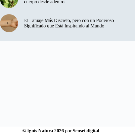
cuerpo desde adentro
El Tatuaje Más Discreto, pero con un Poderoso
Significado que Está Inspirando al Mundo
© Ignis Natura 2026
por
Sensei digital