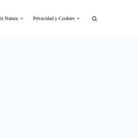
is Natura
Privacidad y Cookies