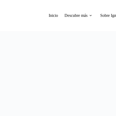
Inicio
Descubre más
Sobre Ign