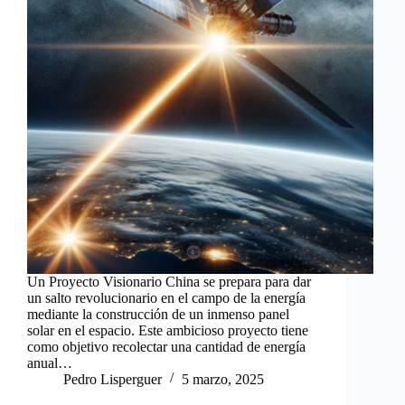
Un Proyecto Visionario China se prepara para dar
un salto revolucionario en el campo de la energía
mediante la construcción de un inmenso panel
solar en el espacio. Este ambicioso proyecto tiene
como objetivo recolectar una cantidad de energía
anual…
Pedro Lisperguer
5 marzo, 2025