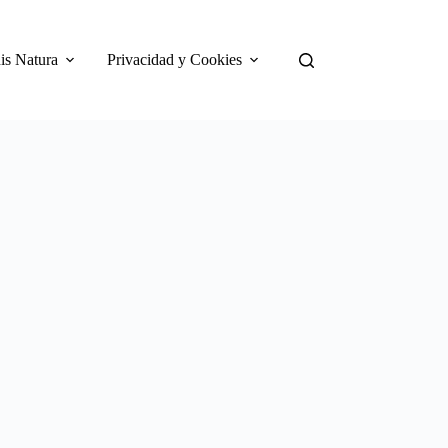
is Natura
Privacidad y Cookies