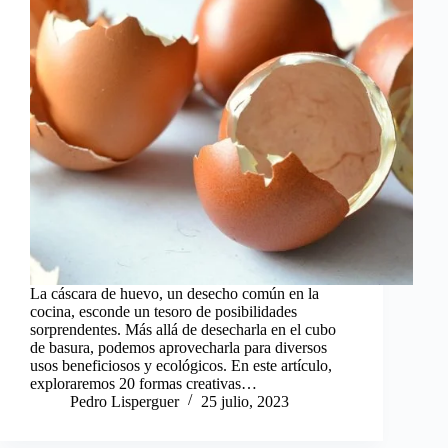
La cáscara de huevo, un desecho común en la
cocina, esconde un tesoro de posibilidades
sorprendentes. Más allá de desecharla en el cubo
de basura, podemos aprovecharla para diversos
usos beneficiosos y ecológicos. En este artículo,
exploraremos 20 formas creativas…
Pedro Lisperguer
25 julio, 2023