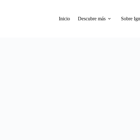
Inicio
Descubre más
Sobre Ign