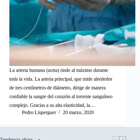
La arteria humana (aorta) rinde al máximo durante
toda la vida. La arteria principal, que mide alrededor
de tres centímetros de diámetro, dirige de manera
confiable la sangre del corazón al torrente sanguíneo
complejo. Gracias a su alta elasticidad, la…
Pedro Lisperguer
20 marzo, 2020
Tendencia ahora