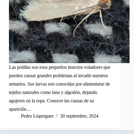
Las polillas son esos pequeños insectos voladores que
pueden causar grandes problemas al invadir nuestros
armarios. Sus larvas son conocidas por alimentarse de
tejidos naturales como lana y algodón, dejando
agujeros en la ropa. Conocer las causas de su
aparición…
Pedro Lisperguer
30 septiembre, 2024