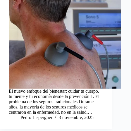
El nuevo enfoque del bienestar: cuidar tu cuerpo,
tu mente y tu economía desde la prevención 1. El
problema de los seguros tradicionales Durante
años, la mayoría de los seguros médicos se
centraron en la enfermedad, no en la salud.…
Pedro Lisperguer
3 noviembre, 2025