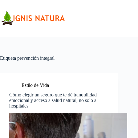
Saltar
al
contenido
Etiqueta
prevención integral
Estilo de Vida
Cómo elegir un seguro que te dé tranquilidad
emocional y acceso a salud natural, no solo a
hospitales