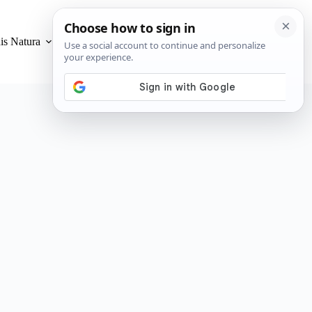
is Natura
Privacidad y Cookies