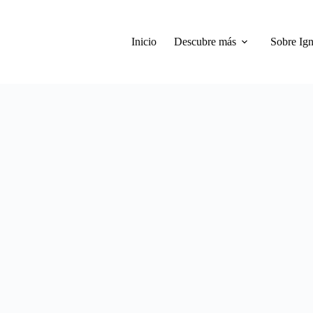
Inicio
Descubre más
Sobre Ign