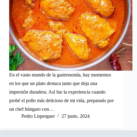
En el vasto mundo de la gastronomía, hay momentos
en los que un plato destaca tanto que deja una
impresión duradera. Así fue la experiencia cuando
probé el pollo más delicioso de mi vida, preparado por
un chef húngaro con…
Pedro Lisperguer
27 junio, 2024