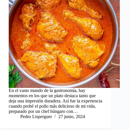
En el vasto mundo de la gastronomía, hay
momentos en los que un plato destaca tanto que
deja una impresión duradera. Así fue la experiencia
cuando probé el pollo más delicioso de mi vida,
preparado por un chef húngaro con…
Pedro Lisperguer
27 junio, 2024