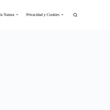
is Natura
Privacidad y Cookies