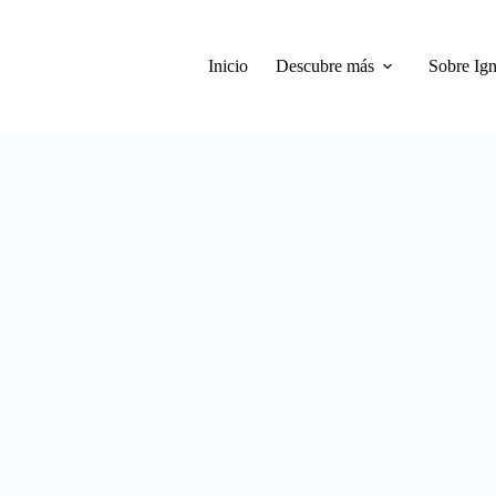
Inicio
Descubre más
Sobre Ign