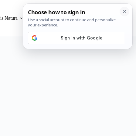
is Natura
Privacidad y Cookies