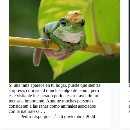
Si una rana aparece en tu hogar, puede que sientas
sorpresa, curiosidad o incluso algo de temor, pero
este visitante inesperado podría estar trayendo un
mensaje importante. Aunque muchas personas
consideran a las ranas como animales asociados
con la naturaleza,…
Pedro Lisperguer
26 noviembre, 2024