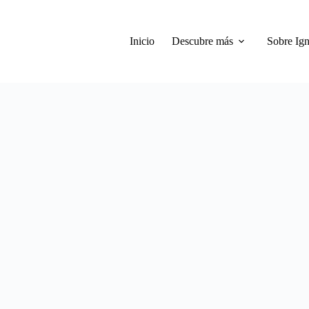
Inicio
Descubre más
Sobre Ign