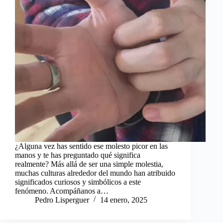
¿Alguna vez has sentido ese molesto picor en las
manos y te has preguntado qué significa
realmente? Más allá de ser una simple molestia,
muchas culturas alrededor del mundo han atribuido
significados curiosos y simbólicos a este
fenómeno. Acompáñanos a…
Pedro Lisperguer
14 enero, 2025