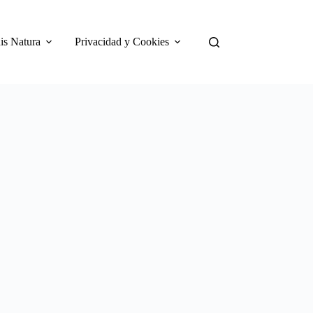
is Natura
Privacidad y Cookies