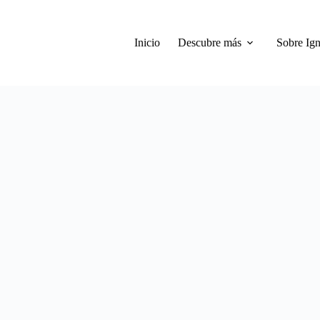
Inicio
Descubre más
Sobre Ign