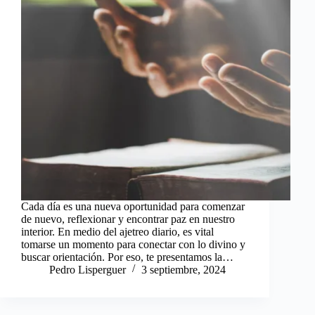
Cada día es una nueva oportunidad para comenzar
de nuevo, reflexionar y encontrar paz en nuestro
interior. En medio del ajetreo diario, es vital
tomarse un momento para conectar con lo divino y
buscar orientación. Por eso, te presentamos la…
Pedro Lisperguer
3 septiembre, 2024