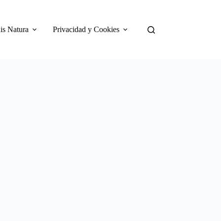
is Natura
Privacidad y Cookies