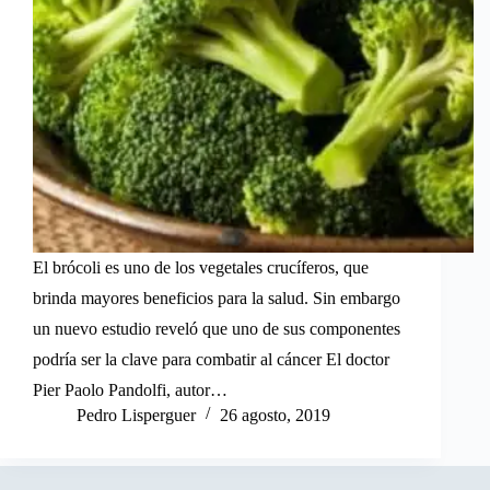
El brócoli es uno de los vegetales crucíferos, que
brinda mayores beneficios para la salud. Sin embargo
un nuevo estudio reveló que uno de sus componentes
podría ser la clave para combatir al cáncer El doctor
Pier Paolo Pandolfi, autor…
Pedro Lisperguer
26 agosto, 2019