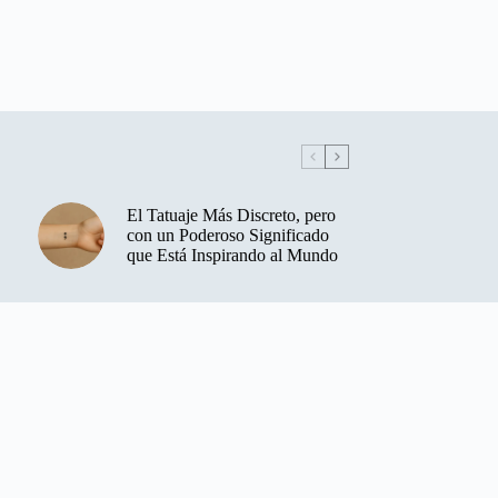
El Tatuaje Más Discreto, pero
con un Poderoso Significado
que Está Inspirando al Mundo