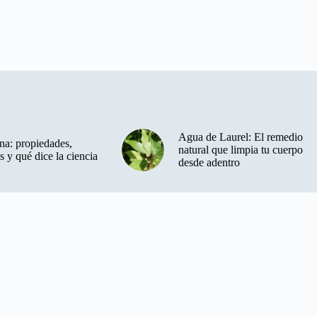
Agua de Laurel: El remedio
a: propiedades,
natural que limpia tu cuerpo
s y qué dice la ciencia
desde adentro