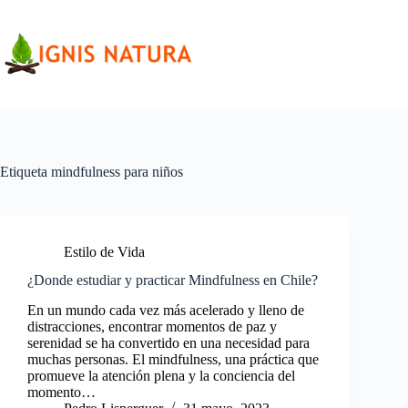
Saltar
al
contenido
Etiqueta
mindfulness para niños
Estilo de Vida
¿Donde estudiar y practicar Mindfulness en Chile?
En un mundo cada vez más acelerado y lleno de
distracciones, encontrar momentos de paz y
serenidad se ha convertido en una necesidad para
muchas personas. El mindfulness, una práctica que
promueve la atención plena y la conciencia del
momento…