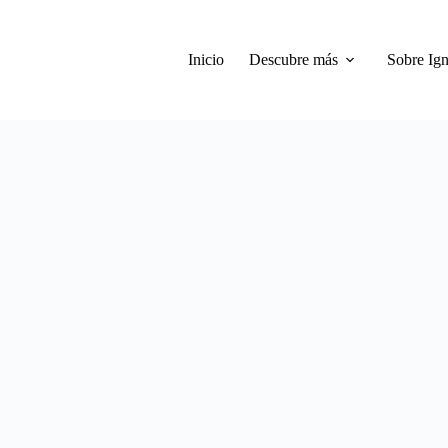
Inicio
Descubre más
Sobre Ign