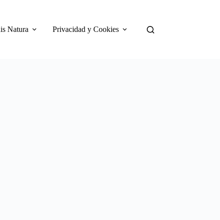
is Natura
Privacidad y Cookies