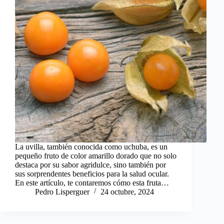
La uvilla, también conocida como uchuba, es un
pequeño fruto de color amarillo dorado que no solo
destaca por su sabor agridulce, sino también por
sus sorprendentes beneficios para la salud ocular.
En este artículo, te contaremos cómo esta fruta…
Pedro Lisperguer
24 octubre, 2024