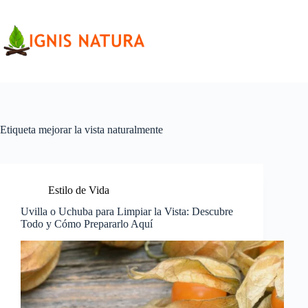
Saltar
al
contenido
Etiqueta
mejorar la vista naturalmente
Estilo de Vida
Uvilla o Uchuba para Limpiar la Vista: Descubre
Todo y Cómo Prepararlo Aquí