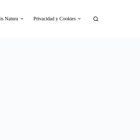
is Natura
Privacidad y Cookies