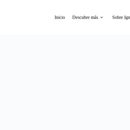
Inicio
Descubre más
Sobre Ign