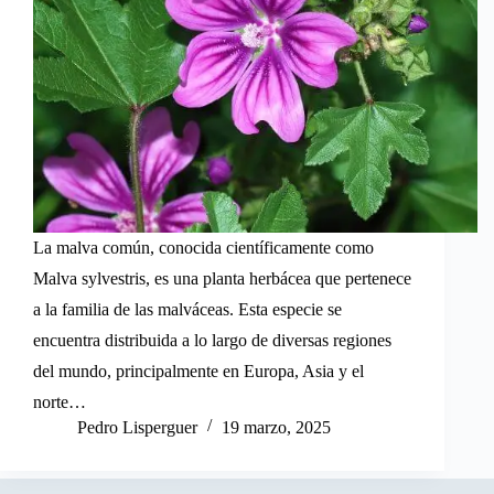
La malva común, conocida científicamente como
Malva sylvestris, es una planta herbácea que pertenece
a la familia de las malváceas. Esta especie se
encuentra distribuida a lo largo de diversas regiones
del mundo, principalmente en Europa, Asia y el
norte…
Pedro Lisperguer
19 marzo, 2025