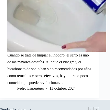
Cuando se trata de limpiar el inodoro, el sarro es uno
de los mayores desafíos. Aunque el vinagre y el
bicarbonato de sodio han sido recomendados por años
como remedios caseros efectivos, hay un truco poco
conocido que puede revolucionar…
Pedro Lisperguer
13 octubre, 2024
Tendencia ahora